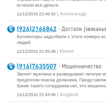
исчезли все деньги.
| Александр
11/12/2016 22:48:42
(926)2166842
- Достали (звякань
Коллекторы задолбали с этого номера и
людей
| Юлия
11/12/2016 22:45:48
(916)7635507
- Мошенничество
Звонит мужчина и разведывает личную 
предлогом поиска должника. Представляе
банке такого сотрудника нет, это мошенни
| Андрей
11/12/2016 22:43:06