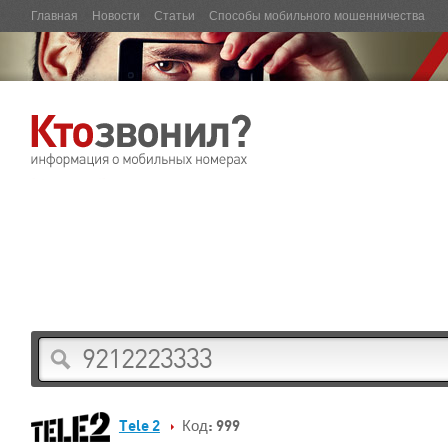
Главная
Новости
Статьи
Способы мобильного мошенничества
Tele 2
Код: 999