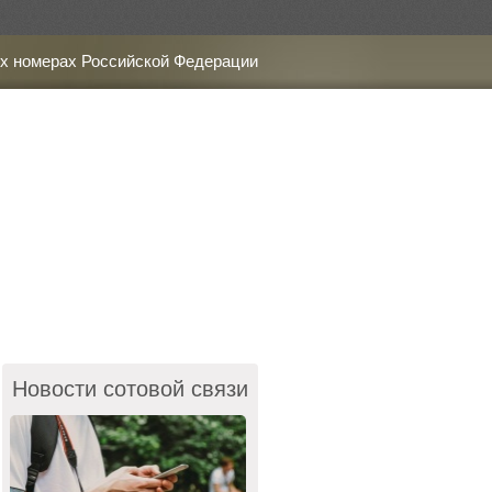
х номерах Российской Федерации
Новости сотовой связи