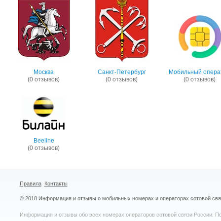
Москва
Санкт-Петербург
Мобильный опера
(0 отзывов)
(0 отзывов)
(0 отзывов)
Beeline
(0 отзывов)
Правила
Контакты
© 2018 Информация и отзывы о мобильных номерах и операторах сотовой св
Информация и отзывы обо всех номерах операторов сотовой связи России. По