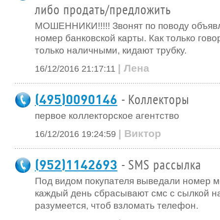
либо продать/предложить
МОШЕННИКИ!!!!! Звонят по поводу объявл
номер банковской карты. Как только гово
только наличными, кидают трубку.
| Лена
16/12/2016 21:17:11
(495)0090146
- Коллекторы
первое коллекторское агентство
| Виктор
16/12/2016 19:24:59
(952)1142693
- SMS рассылка
Под видом покупателя выведали номер м
каждый день сбрасывают смс с сылкой на 
разумеется, чтоб взломать телефон.