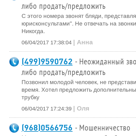
либо продать/предложить
С этого номера звонят бляди, представ
юрисконсультами". Не отвечать на звонки
Никогда.
| Анна
06/04/2017 17:38:04
(499)9590762
- Неожиданный зво
либо продать/предложить
Позвонил молодой человек, не представи
время. Хотел предложить дополнительны
трубку
| Оля
06/04/2017 17:24:39
(968)0566756
- Мошенничество