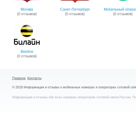
Москва
Санкт-Петербург
Мобильный опера
(0 отзывов)
(0 отзывов)
(0 отзывов)
Beeline
(0 отзывов)
Правила
Контакты
© 2018 Информация и отзывы о мобильных номерах и операторах сотовой св
Информация и отзывы обо всех номерах операторов сотовой связи России. По