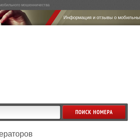
мобильного мошенничества
Информация и отзывы о мобильны
ераторов