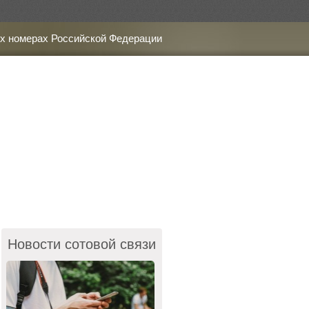
х номерах Российской Федерации
Новости сотовой связи