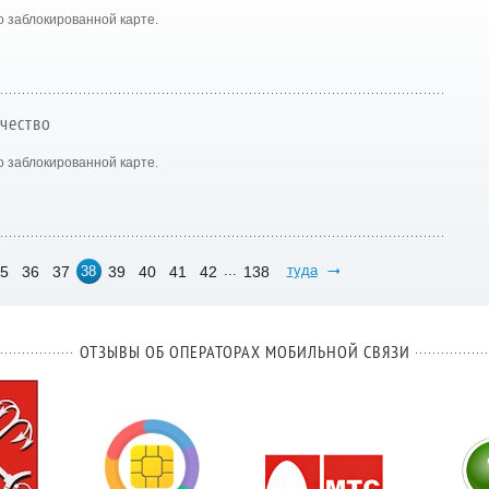
 заблокированной карте.
чество
 заблокированной карте.
...
туда
5
36
37
39
40
41
42
138
38
ОТЗЫВЫ ОБ ОПЕРАТОРАХ МОБИЛЬНОЙ СВЯЗИ