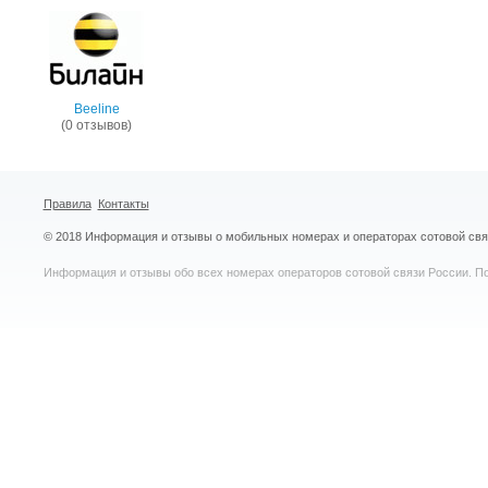
Beeline
(0 отзывов)
Правила
Контакты
© 2018 Информация и отзывы о мобильных номерах и операторах сотовой св
Информация и отзывы обо всех номерах операторов сотовой связи России. По