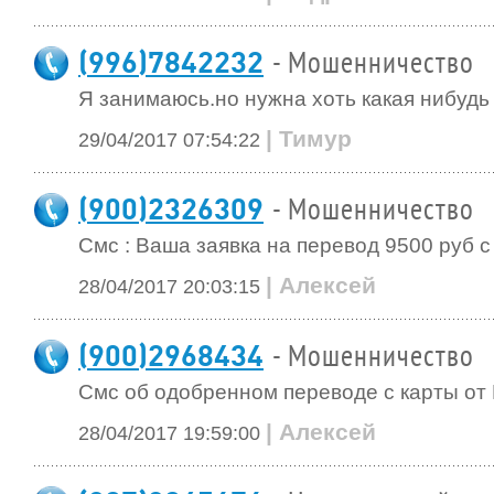
(996)7842232
- Мошенничество
Я занимаюсь.но нужна хоть какая нибуд
| Тимур
29/04/2017 07:54:22
(900)2326309
- Мошенничество
Смс : Ваша заявка на перевод 9500 руб 
| Алексей
28/04/2017 20:03:15
(900)2968434
- Мошенничество
Смс об одобренном переводе с карты от
| Алексей
28/04/2017 19:59:00