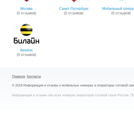
Москва
Санкт-Петербург
Мобильный опера
(0 отзывов)
(0 отзывов)
(0 отзывов)
Beeline
(0 отзывов)
Правила
Контакты
© 2018 Информация и отзывы о мобильных номерах и операторах сотовой св
Информация и отзывы обо всех номерах операторов сотовой связи России. По