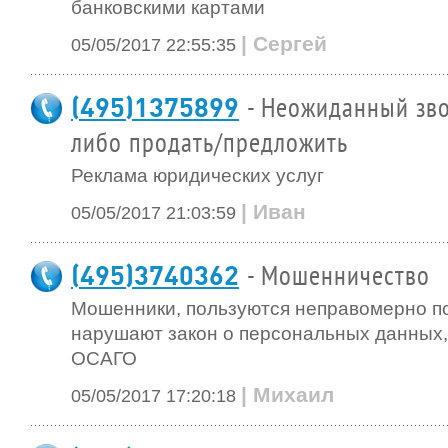
банковскими картами
| Сергей
05/05/2017 22:55:35
(495)1375899
- Неожиданный зво
либо продать/предложить
Реклама юридических услуг
| Иван
05/05/2017 21:03:59
(495)3740362
- Мошенничество
Мошенники, пользуются неправомерно п
нарушают закон о персональных данных
ОСАГО
| Михаил
05/05/2017 17:20:18