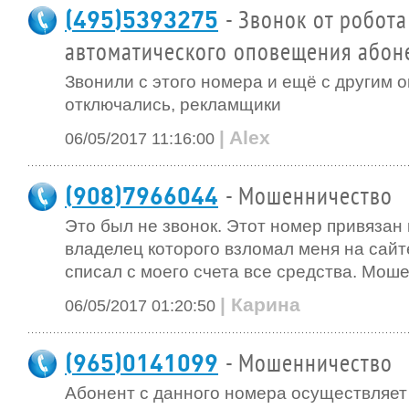
(495)5393275
- Звонок от робота
автоматического оповещения абон
Звонили с этого номера и ещё с другим 
отключались, рекламщики
| Alex
06/05/2017 11:16:00
(908)7966044
- Мошенничество
Это был не звонок. Этот номер привязан 
владелец которого взломал меня на сайт
списал с моего счета все средства. Моше
| Карина
06/05/2017 01:20:50
(965)0141099
- Мошенничество
Абонент с данного номера осуществляет