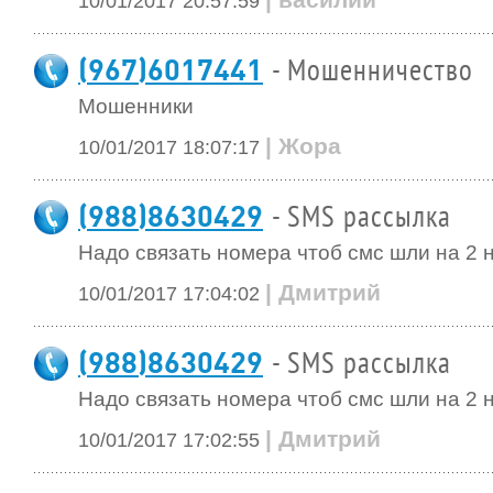
10/01/2017 20:57:59
(967)6017441
- Мошенничество
Мошенники
| Жора
10/01/2017 18:07:17
(988)8630429
- SMS рассылка
Надо связать номера чтоб смс шли на 2 
| Дмитрий
10/01/2017 17:04:02
(988)8630429
- SMS рассылка
Надо связать номера чтоб смс шли на 2 
| Дмитрий
10/01/2017 17:02:55