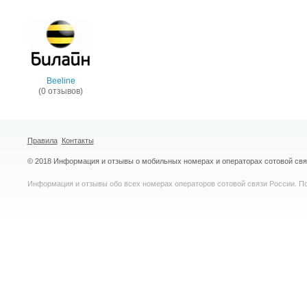
Beeline
(0 отзывов)
Правила
Контакты
© 2018 Информация и отзывы о мобильных номерах и операторах сотовой св
Информация и отзывы обо всех номерах операторов сотовой связи России. По