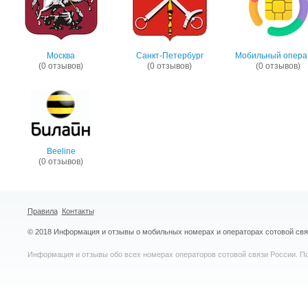
Москва
Санкт-Петербург
Мобильный опера
(0 отзывов)
(0 отзывов)
(0 отзывов)
Beeline
(0 отзывов)
Правила
Контакты
© 2018 Информация и отзывы о мобильных номерах и операторах сотовой св
Информация и отзывы обо всех номерах операторов сотовой связи России. По