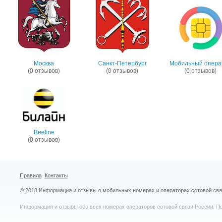
Москва
Санкт-Петербург
Мобильный опера
(0 отзывов)
(0 отзывов)
(0 отзывов)
Beeline
(0 отзывов)
Правила
Контакты
© 2018 Информация и отзывы о мобильных номерах и операторах сотовой св
Информация и отзывы обо всех номерах операторов сотовой связи России. По