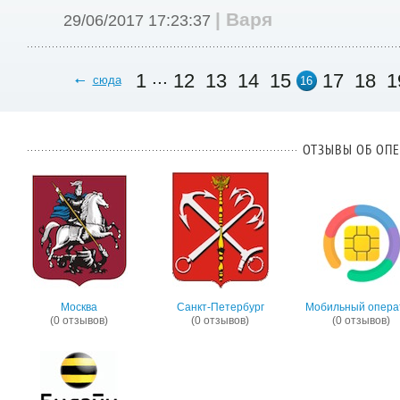
| Варя
29/06/2017 17:23:37
...
1
12
13
14
15
17
18
1
сюда
16
ОТЗЫВЫ ОБ ОПЕ
Москва
Санкт-Петербург
Мобильный опера
(0 отзывов)
(0 отзывов)
(0 отзывов)