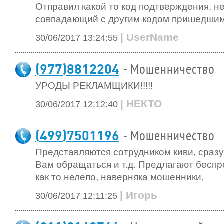
Отправил какой то код подтверждения, не
совпадающий с другим кодом пришедшим 
| UserName
30/06/2017 13:24:55
(977)8812204
- Мошенничество
УРОДЫ РЕКЛАМЩИКИ!!!!!
| НЕКТО
30/06/2017 12:12:40
(499)7501196
- Мошенничество
Представляются сотрудником киви, сразу
Вам обращаться и т.д. Предлагают беспр
как то нелепо, наверняка мошенники.
| Игорь
30/06/2017 12:11:25