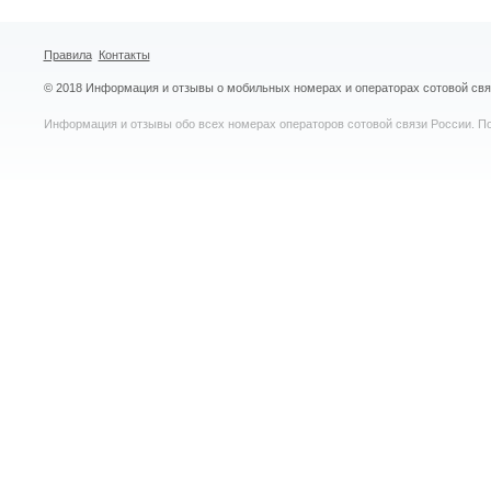
Правила
Контакты
© 2018 Информация и отзывы о мобильных номерах и операторах сотовой св
Информация и отзывы обо всех номерах операторов сотовой связи России. По