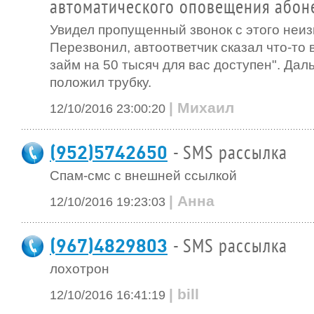
автоматического оповещения абон
Увидел пропущенный звонок с этого неиз
Перезвонил, автоответчик сказал что-то
займ на 50 тысяч для вас доступен". Дал
положил трубку.
| Михаил
12/10/2016 23:00:20
(952)5742650
- SMS рассылка
Спам-смс с внешней ссылкой
| Анна
12/10/2016 19:23:03
(967)4829803
- SMS рассылка
лохотрон
| bill
12/10/2016 16:41:19