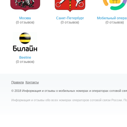
Москва
Санкт-Петербург
Мобильный опера
(0 отзывов)
(0 отзывов)
(0 отзывов)
Beeline
(0 отзывов)
Правила
Контакты
© 2018 Информация и отзывы о мобильных номерах и операторах сотовой св
Информация и отзывы обо всех номерах операторов сотовой связи России. По