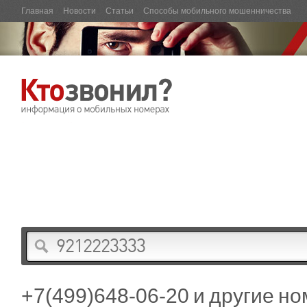
Главная
Новости
Статьи
Способы мобильного мошенничества
+7(499)648-06-20 и другие н