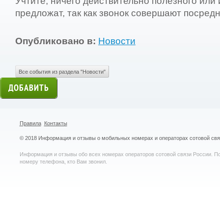
Учтите, ничего действительно полезного или
предложат, так как звонок совершают посредн
Опубликовано в:
Новости
Все события из раздела "Новости"
Правила
Контакты
© 2018 Информация и отзывы о мобильных номерах и операторах сотовой св
Информация и отзывы обо всех номерах операторов сотовой связи России. По
номеру телефона, кто Вам звонил.