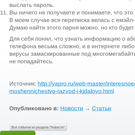
выслать пароль.
Вы ничего не получаете и понимаете, что это
В моем случае вся переписка велась с емэй
Думаю найти этого парня можно, но кто будет 
Для себя понял, что узнать информацию о аб
телефона весьма сложно, и в интернете либо
вирусы замаскированные под многомегабайт
не попадайтесь.
Источник:
http://yapro.ru/web-master/interesno
moshennichestvo-razvod-i-kidalovo.html
Опубликовано в:
Новости
→
Статьи
Все события из раздела "Новости"