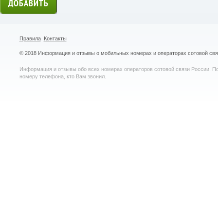
Правила
Контакты
© 2018 Информация и отзывы о мобильных номерах и операторах сотовой св
Информация и отзывы обо всех номерах операторов сотовой связи России. По
номеру телефона, кто Вам звонил.