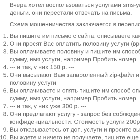
Вчера хотел воспользоваться услугами sms-ya
деньги, они перестали отвечать на письма.
Схема мошенничества заключается в перепис
Вы пишите им письмо с сайта, описываете как
Они просят Вас оплатить половину услуги (вр
Вы оплачиваете половину и пишите им способ
сумму, имя услуги, например Пробить номер
--- и так, у них 150 р. ---
Они высылают Вам запароленный zip-файл и 
половину услуги
Вы оплачиваете и опять пишите им способ оп
сумму, имя услуги, например Пробить номер
--- и так, у них уже 300 р. ---
Они предлагают услугу - запрос без соблюде
конфиденциальности. Стоимость услуги 200р
Вы отказываетесь от доп. услуги и просите в
Вы ждете и ничего не получаете, пишите еще