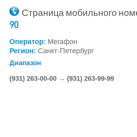
Страница мобильного но
90
Оператор:
Мегафон
Регион:
Санкт-Петербург
Диапазон
(931) 263-00-00 → (931) 263-99-99