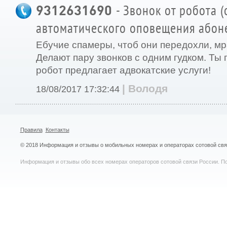
9312631690
- Звонок от робота 
автоматического оповещения абон
Ебучие спамеры, чтоб они передохли, мр
Делают пару звонков с одним гудком. Ты
робот предлагает адвокатские услуги!
| Володя
18/08/2017 17:32:44
Правила
Контакты
© 2018 Информация и отзывы о мобильных номерах и операторах сотовой св
Информация и отзывы обо всех номерах операторов сотовой связи России. По