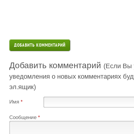
ДОБАВИТЬ КОММЕНТАРИЙ
Добавить комментарий
(Если Вы 
уведомления о новых комментариях буд
эл.ящик)
Имя
*
Сообщение
*