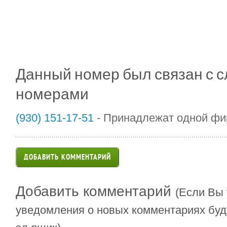
Данный номер был связан с
номерами
(930) 151-17-51
- Принадлежат одной ф
ДОБАВИТЬ КОММЕНТАРИЙ
Добавить комментарий
(Если Вы 
уведомления о новых комментариях буд