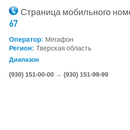
Страница мобильного но
67
Оператор:
Мегафон
Регион:
Тверская область
Диапазон
(930) 151-00-00 → (930) 151-99-99