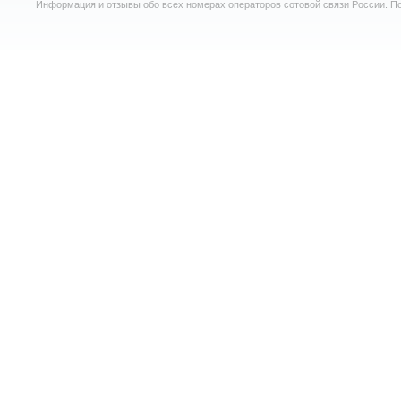
Информация и отзывы обо всех номерах операторов сотовой связи России. По