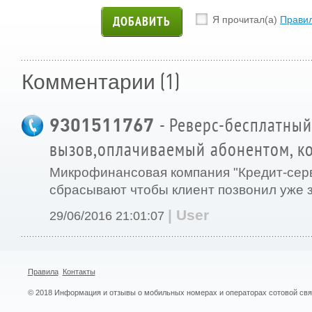
Я прочитал(а)
Прави
(1)
Комментарии
9301511767
- Реверс-бесплатный
вызов,оплачиваемый абонентом, ко
Микрофинансовая компания "Кредит-серви
сбрасывают чтобы клиент позвонил уже з
| User
29/06/2016 21:01:07
Правила
Контакты
© 2018 Информация и отзывы о мобильных номерах и операторах сотовой св