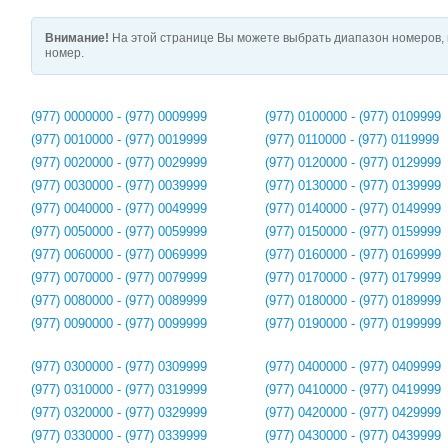
Внимание!
На этой странице Вы можете выбрать диапазон номеров, 
номер.
(977) 0000000 - (977) 0009999
(977) 0100000 - (977) 0109999
(977) 0010000 - (977) 0019999
(977) 0110000 - (977) 0119999
(977) 0020000 - (977) 0029999
(977) 0120000 - (977) 0129999
(977) 0030000 - (977) 0039999
(977) 0130000 - (977) 0139999
(977) 0040000 - (977) 0049999
(977) 0140000 - (977) 0149999
(977) 0050000 - (977) 0059999
(977) 0150000 - (977) 0159999
(977) 0060000 - (977) 0069999
(977) 0160000 - (977) 0169999
(977) 0070000 - (977) 0079999
(977) 0170000 - (977) 0179999
(977) 0080000 - (977) 0089999
(977) 0180000 - (977) 0189999
(977) 0090000 - (977) 0099999
(977) 0190000 - (977) 0199999
(977) 0300000 - (977) 0309999
(977) 0400000 - (977) 0409999
(977) 0310000 - (977) 0319999
(977) 0410000 - (977) 0419999
(977) 0320000 - (977) 0329999
(977) 0420000 - (977) 0429999
(977) 0330000 - (977) 0339999
(977) 0430000 - (977) 0439999