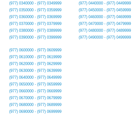
(977) 0340000 - (977) 0349999
(977) 0440000 - (977) 0449999
(977) 0350000 - (977) 0359999
(977) 0450000 - (977) 0459999
(977) 0360000 - (977) 0369999
(977) 0460000 - (977) 0469999
(977) 0370000 - (977) 0379999
(977) 0470000 - (977) 0479999
(977) 0380000 - (977) 0389999
(977) 0480000 - (977) 0489999
(977) 0390000 - (977) 0399999
(977) 0490000 - (977) 0499999
(977) 0600000 - (977) 0609999
(977) 0610000 - (977) 0619999
(977) 0620000 - (977) 0629999
(977) 0630000 - (977) 0639999
(977) 0640000 - (977) 0649999
(977) 0650000 - (977) 0659999
(977) 0660000 - (977) 0669999
(977) 0670000 - (977) 0679999
(977) 0680000 - (977) 0689999
(977) 0690000 - (977) 0699999