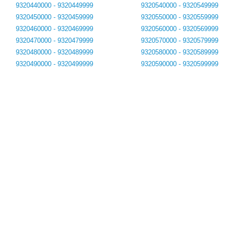
9320440000 - 9320449999
9320540000 - 9320549999
9320450000 - 9320459999
9320550000 - 9320559999
9320460000 - 9320469999
9320560000 - 9320569999
9320470000 - 9320479999
9320570000 - 9320579999
9320480000 - 9320489999
9320580000 - 9320589999
9320490000 - 9320499999
9320590000 - 9320599999