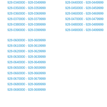
928-0340000 - 928-0349999
928-0440000 - 928-0449999
928-0350000 - 928-0359999
928-0450000 - 928-0459999
928-0360000 - 928-0369999
928-0460000 - 928-0469999
928-0370000 - 928-0379999
928-0470000 - 928-0479999
928-0380000 - 928-0389999
928-0480000 - 928-0489999
928-0390000 - 928-0399999
928-0490000 - 928-0499999
928-0600000 - 928-0609999
928-0610000 - 928-0619999
928-0620000 - 928-0629999
928-0630000 - 928-0639999
928-0640000 - 928-0649999
928-0650000 - 928-0659999
928-0660000 - 928-0669999
928-0670000 - 928-0679999
928-0680000 - 928-0689999
928-0690000 - 928-0699999