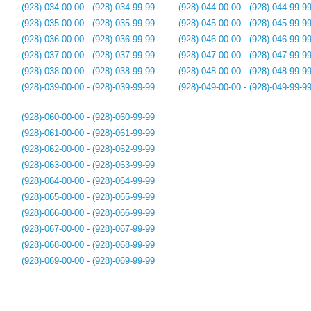
(928)-034-00-00 - (928)-034-99-99
(928)-044-00-00 - (928)-044-99-9
(928)-035-00-00 - (928)-035-99-99
(928)-045-00-00 - (928)-045-99-9
(928)-036-00-00 - (928)-036-99-99
(928)-046-00-00 - (928)-046-99-9
(928)-037-00-00 - (928)-037-99-99
(928)-047-00-00 - (928)-047-99-9
(928)-038-00-00 - (928)-038-99-99
(928)-048-00-00 - (928)-048-99-9
(928)-039-00-00 - (928)-039-99-99
(928)-049-00-00 - (928)-049-99-9
(928)-060-00-00 - (928)-060-99-99
(928)-061-00-00 - (928)-061-99-99
(928)-062-00-00 - (928)-062-99-99
(928)-063-00-00 - (928)-063-99-99
(928)-064-00-00 - (928)-064-99-99
(928)-065-00-00 - (928)-065-99-99
(928)-066-00-00 - (928)-066-99-99
(928)-067-00-00 - (928)-067-99-99
(928)-068-00-00 - (928)-068-99-99
(928)-069-00-00 - (928)-069-99-99