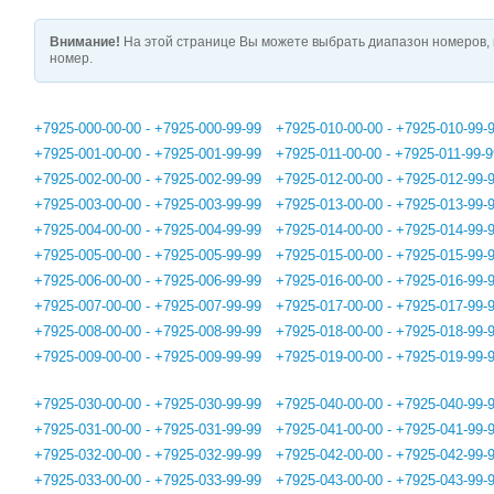
Внимание!
На этой странице Вы можете выбрать диапазон номеров, 
номер.
+7925-000-00-00 - +7925-000-99-99
+7925-010-00-00 - +7925-010-99-
+7925-001-00-00 - +7925-001-99-99
+7925-011-00-00 - +7925-011-99-9
+7925-002-00-00 - +7925-002-99-99
+7925-012-00-00 - +7925-012-99-
+7925-003-00-00 - +7925-003-99-99
+7925-013-00-00 - +7925-013-99-
+7925-004-00-00 - +7925-004-99-99
+7925-014-00-00 - +7925-014-99-
+7925-005-00-00 - +7925-005-99-99
+7925-015-00-00 - +7925-015-99-
+7925-006-00-00 - +7925-006-99-99
+7925-016-00-00 - +7925-016-99-
+7925-007-00-00 - +7925-007-99-99
+7925-017-00-00 - +7925-017-99-
+7925-008-00-00 - +7925-008-99-99
+7925-018-00-00 - +7925-018-99-
+7925-009-00-00 - +7925-009-99-99
+7925-019-00-00 - +7925-019-99-
+7925-030-00-00 - +7925-030-99-99
+7925-040-00-00 - +7925-040-99-
+7925-031-00-00 - +7925-031-99-99
+7925-041-00-00 - +7925-041-99-
+7925-032-00-00 - +7925-032-99-99
+7925-042-00-00 - +7925-042-99-
+7925-033-00-00 - +7925-033-99-99
+7925-043-00-00 - +7925-043-99-