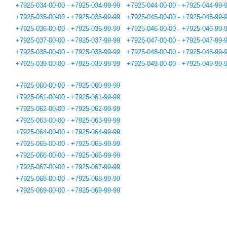
+7925-034-00-00 - +7925-034-99-99
+7925-044-00-00 - +7925-044-99-
+7925-035-00-00 - +7925-035-99-99
+7925-045-00-00 - +7925-045-99-
+7925-036-00-00 - +7925-036-99-99
+7925-046-00-00 - +7925-046-99-
+7925-037-00-00 - +7925-037-99-99
+7925-047-00-00 - +7925-047-99-
+7925-038-00-00 - +7925-038-99-99
+7925-048-00-00 - +7925-048-99-
+7925-039-00-00 - +7925-039-99-99
+7925-049-00-00 - +7925-049-99-
+7925-060-00-00 - +7925-060-99-99
+7925-061-00-00 - +7925-061-99-99
+7925-062-00-00 - +7925-062-99-99
+7925-063-00-00 - +7925-063-99-99
+7925-064-00-00 - +7925-064-99-99
+7925-065-00-00 - +7925-065-99-99
+7925-066-00-00 - +7925-066-99-99
+7925-067-00-00 - +7925-067-99-99
+7925-068-00-00 - +7925-068-99-99
+7925-069-00-00 - +7925-069-99-99