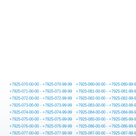
+7925-070-00-00 - +7925-070-99-99
+7925-080-00-00 - +7925-080-99-
+7925-071-00-00 - +7925-071-99-99
+7925-081-00-00 - +7925-081-99-
+7925-072-00-00 - +7925-072-99-99
+7925-082-00-00 - +7925-082-99-
+7925-073-00-00 - +7925-073-99-99
+7925-083-00-00 - +7925-083-99-
+7925-074-00-00 - +7925-074-99-99
+7925-084-00-00 - +7925-084-99-
+7925-075-00-00 - +7925-075-99-99
+7925-085-00-00 - +7925-085-99-
+7925-076-00-00 - +7925-076-99-99
+7925-086-00-00 - +7925-086-99-
+7925-077-00-00 - +7925-077-99-99
+7925-087-00-00 - +7925-087-99-