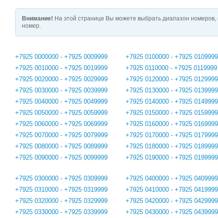
Внимание!
На этой странице Вы можете выбрать диапазон номеров, 
номер.
+7925 0000000 - +7925 0009999
+7925 0100000 - +7925 0109999
+7925 0010000 - +7925 0019999
+7925 0110000 - +7925 0119999
+7925 0020000 - +7925 0029999
+7925 0120000 - +7925 0129999
+7925 0030000 - +7925 0039999
+7925 0130000 - +7925 0139999
+7925 0040000 - +7925 0049999
+7925 0140000 - +7925 0149999
+7925 0050000 - +7925 0059999
+7925 0150000 - +7925 0159999
+7925 0060000 - +7925 0069999
+7925 0160000 - +7925 0169999
+7925 0070000 - +7925 0079999
+7925 0170000 - +7925 0179999
+7925 0080000 - +7925 0089999
+7925 0180000 - +7925 0189999
+7925 0090000 - +7925 0099999
+7925 0190000 - +7925 0199999
+7925 0300000 - +7925 0309999
+7925 0400000 - +7925 0409999
+7925 0310000 - +7925 0319999
+7925 0410000 - +7925 0419999
+7925 0320000 - +7925 0329999
+7925 0420000 - +7925 0429999
+7925 0330000 - +7925 0339999
+7925 0430000 - +7925 0439999