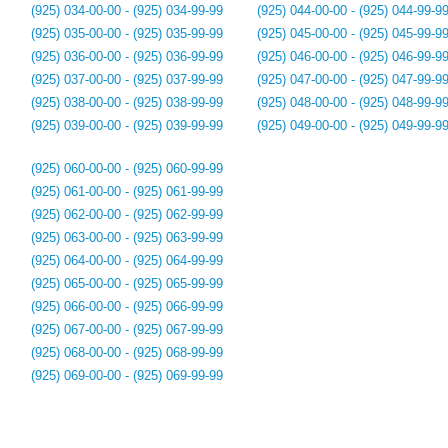
(925) 034-00-00 - (925) 034-99-99
(925) 044-00-00 - (925) 044-99-9
(925) 035-00-00 - (925) 035-99-99
(925) 045-00-00 - (925) 045-99-9
(925) 036-00-00 - (925) 036-99-99
(925) 046-00-00 - (925) 046-99-9
(925) 037-00-00 - (925) 037-99-99
(925) 047-00-00 - (925) 047-99-9
(925) 038-00-00 - (925) 038-99-99
(925) 048-00-00 - (925) 048-99-9
(925) 039-00-00 - (925) 039-99-99
(925) 049-00-00 - (925) 049-99-9
(925) 060-00-00 - (925) 060-99-99
(925) 061-00-00 - (925) 061-99-99
(925) 062-00-00 - (925) 062-99-99
(925) 063-00-00 - (925) 063-99-99
(925) 064-00-00 - (925) 064-99-99
(925) 065-00-00 - (925) 065-99-99
(925) 066-00-00 - (925) 066-99-99
(925) 067-00-00 - (925) 067-99-99
(925) 068-00-00 - (925) 068-99-99
(925) 069-00-00 - (925) 069-99-99