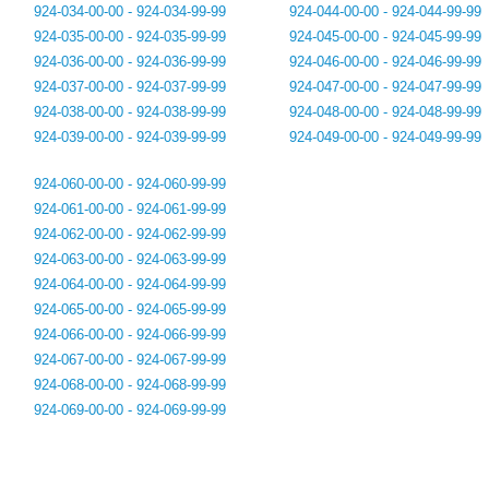
924-034-00-00 - 924-034-99-99
924-044-00-00 - 924-044-99-99
924-035-00-00 - 924-035-99-99
924-045-00-00 - 924-045-99-99
924-036-00-00 - 924-036-99-99
924-046-00-00 - 924-046-99-99
924-037-00-00 - 924-037-99-99
924-047-00-00 - 924-047-99-99
924-038-00-00 - 924-038-99-99
924-048-00-00 - 924-048-99-99
924-039-00-00 - 924-039-99-99
924-049-00-00 - 924-049-99-99
924-060-00-00 - 924-060-99-99
924-061-00-00 - 924-061-99-99
924-062-00-00 - 924-062-99-99
924-063-00-00 - 924-063-99-99
924-064-00-00 - 924-064-99-99
924-065-00-00 - 924-065-99-99
924-066-00-00 - 924-066-99-99
924-067-00-00 - 924-067-99-99
924-068-00-00 - 924-068-99-99
924-069-00-00 - 924-069-99-99