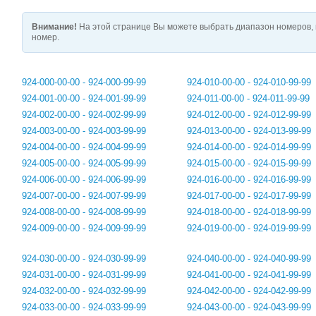
Внимание!
На этой странице Вы можете выбрать диапазон номеров, 
номер.
924-000-00-00 - 924-000-99-99
924-010-00-00 - 924-010-99-99
924-001-00-00 - 924-001-99-99
924-011-00-00 - 924-011-99-99
924-002-00-00 - 924-002-99-99
924-012-00-00 - 924-012-99-99
924-003-00-00 - 924-003-99-99
924-013-00-00 - 924-013-99-99
924-004-00-00 - 924-004-99-99
924-014-00-00 - 924-014-99-99
924-005-00-00 - 924-005-99-99
924-015-00-00 - 924-015-99-99
924-006-00-00 - 924-006-99-99
924-016-00-00 - 924-016-99-99
924-007-00-00 - 924-007-99-99
924-017-00-00 - 924-017-99-99
924-008-00-00 - 924-008-99-99
924-018-00-00 - 924-018-99-99
924-009-00-00 - 924-009-99-99
924-019-00-00 - 924-019-99-99
924-030-00-00 - 924-030-99-99
924-040-00-00 - 924-040-99-99
924-031-00-00 - 924-031-99-99
924-041-00-00 - 924-041-99-99
924-032-00-00 - 924-032-99-99
924-042-00-00 - 924-042-99-99
924-033-00-00 - 924-033-99-99
924-043-00-00 - 924-043-99-99