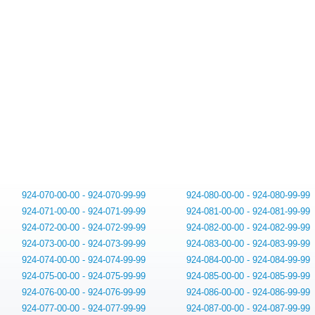
924-070-00-00 - 924-070-99-99
924-080-00-00 - 924-080-99-99
924-071-00-00 - 924-071-99-99
924-081-00-00 - 924-081-99-99
924-072-00-00 - 924-072-99-99
924-082-00-00 - 924-082-99-99
924-073-00-00 - 924-073-99-99
924-083-00-00 - 924-083-99-99
924-074-00-00 - 924-074-99-99
924-084-00-00 - 924-084-99-99
924-075-00-00 - 924-075-99-99
924-085-00-00 - 924-085-99-99
924-076-00-00 - 924-076-99-99
924-086-00-00 - 924-086-99-99
924-077-00-00 - 924-077-99-99
924-087-00-00 - 924-087-99-99