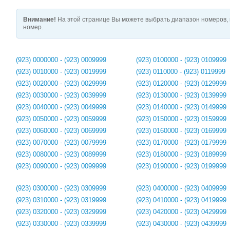
Внимание!
На этой странице Вы можете выбрать диапазон номеров, 
номер.
(923) 0000000 - (923) 0009999
(923) 0100000 - (923) 0109999
(923) 0010000 - (923) 0019999
(923) 0110000 - (923) 0119999
(923) 0020000 - (923) 0029999
(923) 0120000 - (923) 0129999
(923) 0030000 - (923) 0039999
(923) 0130000 - (923) 0139999
(923) 0040000 - (923) 0049999
(923) 0140000 - (923) 0149999
(923) 0050000 - (923) 0059999
(923) 0150000 - (923) 0159999
(923) 0060000 - (923) 0069999
(923) 0160000 - (923) 0169999
(923) 0070000 - (923) 0079999
(923) 0170000 - (923) 0179999
(923) 0080000 - (923) 0089999
(923) 0180000 - (923) 0189999
(923) 0090000 - (923) 0099999
(923) 0190000 - (923) 0199999
(923) 0300000 - (923) 0309999
(923) 0400000 - (923) 0409999
(923) 0310000 - (923) 0319999
(923) 0410000 - (923) 0419999
(923) 0320000 - (923) 0329999
(923) 0420000 - (923) 0429999
(923) 0330000 - (923) 0339999
(923) 0430000 - (923) 0439999