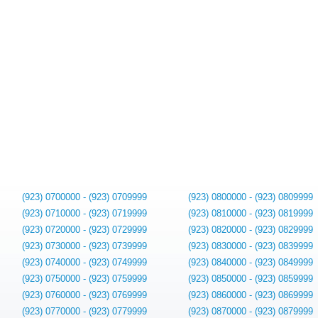
(923) 0700000 - (923) 0709999
(923) 0800000 - (923) 0809999
(923) 0710000 - (923) 0719999
(923) 0810000 - (923) 0819999
(923) 0720000 - (923) 0729999
(923) 0820000 - (923) 0829999
(923) 0730000 - (923) 0739999
(923) 0830000 - (923) 0839999
(923) 0740000 - (923) 0749999
(923) 0840000 - (923) 0849999
(923) 0750000 - (923) 0759999
(923) 0850000 - (923) 0859999
(923) 0760000 - (923) 0769999
(923) 0860000 - (923) 0869999
(923) 0770000 - (923) 0779999
(923) 0870000 - (923) 0879999