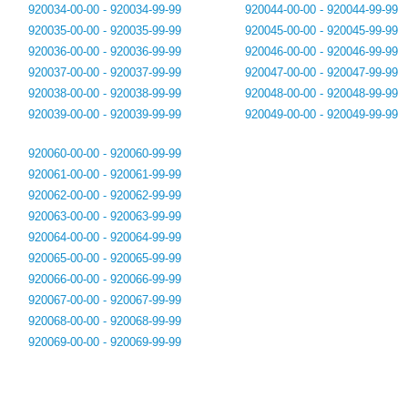
920034-00-00 - 920034-99-99
920044-00-00 - 920044-99-99
920035-00-00 - 920035-99-99
920045-00-00 - 920045-99-99
920036-00-00 - 920036-99-99
920046-00-00 - 920046-99-99
920037-00-00 - 920037-99-99
920047-00-00 - 920047-99-99
920038-00-00 - 920038-99-99
920048-00-00 - 920048-99-99
920039-00-00 - 920039-99-99
920049-00-00 - 920049-99-99
920060-00-00 - 920060-99-99
920061-00-00 - 920061-99-99
920062-00-00 - 920062-99-99
920063-00-00 - 920063-99-99
920064-00-00 - 920064-99-99
920065-00-00 - 920065-99-99
920066-00-00 - 920066-99-99
920067-00-00 - 920067-99-99
920068-00-00 - 920068-99-99
920069-00-00 - 920069-99-99