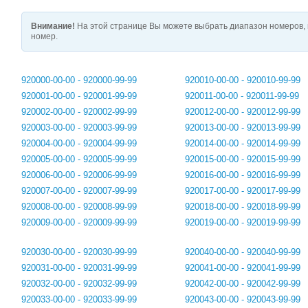
Внимание!
На этой странице Вы можете выбрать диапазон номеров, 
номер.
920000-00-00 - 920000-99-99
920010-00-00 - 920010-99-99
920001-00-00 - 920001-99-99
920011-00-00 - 920011-99-99
920002-00-00 - 920002-99-99
920012-00-00 - 920012-99-99
920003-00-00 - 920003-99-99
920013-00-00 - 920013-99-99
920004-00-00 - 920004-99-99
920014-00-00 - 920014-99-99
920005-00-00 - 920005-99-99
920015-00-00 - 920015-99-99
920006-00-00 - 920006-99-99
920016-00-00 - 920016-99-99
920007-00-00 - 920007-99-99
920017-00-00 - 920017-99-99
920008-00-00 - 920008-99-99
920018-00-00 - 920018-99-99
920009-00-00 - 920009-99-99
920019-00-00 - 920019-99-99
920030-00-00 - 920030-99-99
920040-00-00 - 920040-99-99
920031-00-00 - 920031-99-99
920041-00-00 - 920041-99-99
920032-00-00 - 920032-99-99
920042-00-00 - 920042-99-99
920033-00-00 - 920033-99-99
920043-00-00 - 920043-99-99