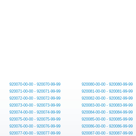
920070-00-00 - 920070-99-99
920080-00-00 - 920080-99-99
920071-00-00 - 920071-99-99
920081-00-00 - 920081-99-99
920072-00-00 - 920072-99-99
920082-00-00 - 920082-99-99
920073-00-00 - 920073-99-99
920083-00-00 - 920083-99-99
920074-00-00 - 920074-99-99
920084-00-00 - 920084-99-99
920075-00-00 - 920075-99-99
920085-00-00 - 920085-99-99
920076-00-00 - 920076-99-99
920086-00-00 - 920086-99-99
920077-00-00 - 920077-99-99
920087-00-00 - 920087-99-99