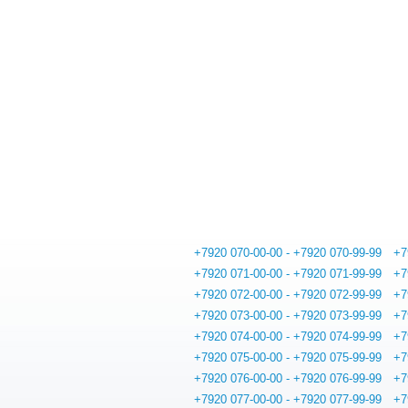
+7920 070-00-00 - +7920 070-99-99
+7
+7920 071-00-00 - +7920 071-99-99
+7
+7920 072-00-00 - +7920 072-99-99
+7
+7920 073-00-00 - +7920 073-99-99
+7
+7920 074-00-00 - +7920 074-99-99
+7
+7920 075-00-00 - +7920 075-99-99
+7
+7920 076-00-00 - +7920 076-99-99
+7
+7920 077-00-00 - +7920 077-99-99
+7