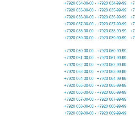
+7920 034-00-00 - +7920 034-99-99
+7
+7920 035-00-00 - +7920 035-99-99
+7
+7920 036-00-00 - +7920 036-99-99
+7
+7920 037-00-00 - +7920 037-99-99
+7
+7920 038-00-00 - +7920 038-99-99
+7
+7920 039-00-00 - +7920 039-99-99
+7
+7920 060-00-00 - +7920 060-99-99
+7920 061-00-00 - +7920 061-99-99
+7920 062-00-00 - +7920 062-99-99
+7920 063-00-00 - +7920 063-99-99
+7920 064-00-00 - +7920 064-99-99
+7920 065-00-00 - +7920 065-99-99
+7920 066-00-00 - +7920 066-99-99
+7920 067-00-00 - +7920 067-99-99
+7920 068-00-00 - +7920 068-99-99
+7920 069-00-00 - +7920 069-99-99