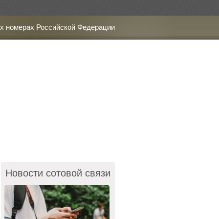
х номерах Российской Федерации
Новости сотовой связи