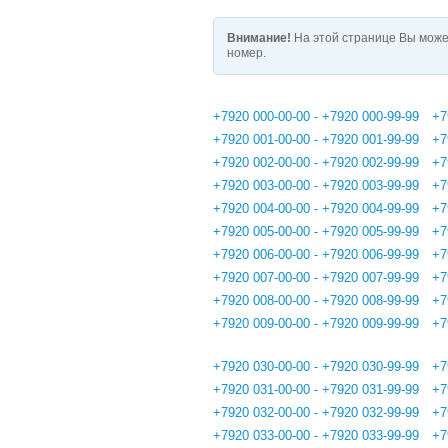
Внимание!
На этой странице Вы може
номер.
+7920 000-00-00 - +7920 000-99-99
+7
+7920 001-00-00 - +7920 001-99-99
+7
+7920 002-00-00 - +7920 002-99-99
+7
+7920 003-00-00 - +7920 003-99-99
+7
+7920 004-00-00 - +7920 004-99-99
+7
+7920 005-00-00 - +7920 005-99-99
+7
+7920 006-00-00 - +7920 006-99-99
+7
+7920 007-00-00 - +7920 007-99-99
+7
+7920 008-00-00 - +7920 008-99-99
+7
+7920 009-00-00 - +7920 009-99-99
+7
+7920 030-00-00 - +7920 030-99-99
+7
+7920 031-00-00 - +7920 031-99-99
+7
+7920 032-00-00 - +7920 032-99-99
+7
+7920 033-00-00 - +7920 033-99-99
+7