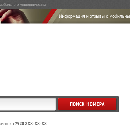
мобильного мошенничества
Информация и отзывы о мобильны
иант: +7920 XXX-XX-XX