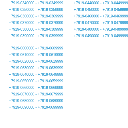
+7919-0340000 - +7919-0349999
+7919-0440000 - +7919-0449999
+7919-0350000 - +7919-0359999
+7919-0450000 - +7919-0459999
+7919-0360000 - +7919-0369999
+7919-0460000 - +7919-0469999
+7919-0370000 - +7919-0379999
+7919-0470000 - +7919-0479999
+7919-0380000 - +7919-0389999
+7919-0480000 - +7919-0489999
+7919-0390000 - +7919-0399999
+7919-0490000 - +7919-0499999
+7919-0600000 - +7919-0609999
+7919-0610000 - +7919-0619999
+7919-0620000 - +7919-0629999
+7919-0630000 - +7919-0639999
+7919-0640000 - +7919-0649999
+7919-0650000 - +7919-0659999
+7919-0660000 - +7919-0669999
+7919-0670000 - +7919-0679999
+7919-0680000 - +7919-0689999
+7919-0690000 - +7919-0699999