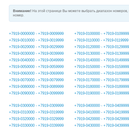
Внимание!
На этой странице Вы можете выбрать диапазон номеров, 
номер.
+7919-0000000 - +7919-0009999
+7919-0100000 - +7919-0109999
+7919-0010000 - +7919-0019999
+7919-0110000 - +7919-0119999
+7919-0020000 - +7919-0029999
+7919-0120000 - +7919-0129999
+7919-0030000 - +7919-0039999
+7919-0130000 - +7919-0139999
+7919-0040000 - +7919-0049999
+7919-0140000 - +7919-0149999
+7919-0050000 - +7919-0059999
+7919-0150000 - +7919-0159999
+7919-0060000 - +7919-0069999
+7919-0160000 - +7919-0169999
+7919-0070000 - +7919-0079999
+7919-0170000 - +7919-0179999
+7919-0080000 - +7919-0089999
+7919-0180000 - +7919-0189999
+7919-0090000 - +7919-0099999
+7919-0190000 - +7919-0199999
+7919-0300000 - +7919-0309999
+7919-0400000 - +7919-0409999
+7919-0310000 - +7919-0319999
+7919-0410000 - +7919-0419999
+7919-0320000 - +7919-0329999
+7919-0420000 - +7919-0429999
+7919-0330000 - +7919-0339999
+7919-0430000 - +7919-0439999