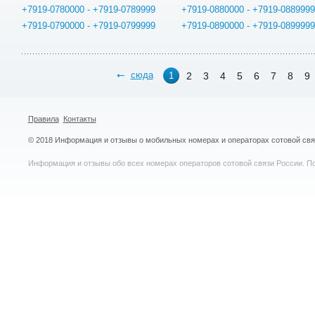
+7919-0780000 - +7919-0789999
+7919-0880000 - +7919-0889999
+7919-0790000 - +7919-0799999
+7919-0890000 - +7919-0899999
сюда
2
3
4
5
6
7
8
9
1
Правила
Контакты
© 2018 Информация и отзывы о мобильных номерах и операторах сотовой св
Информация и отзывы обо всех номерах операторов сотовой связи России. По