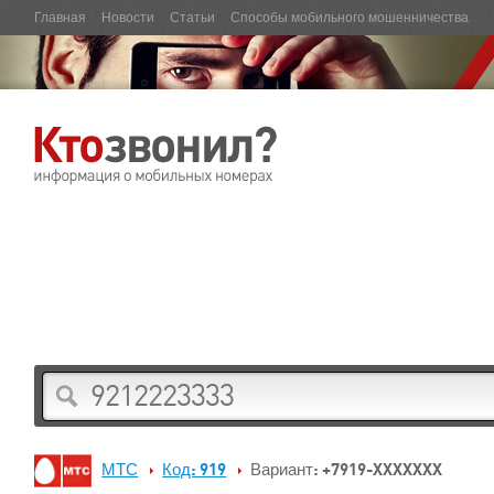
Главная
Новости
Статьи
Способы мобильного мошенничества
МТС
Код: 919
Вариант: +7919-XXXXXXX