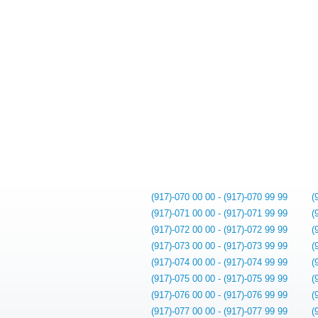
(917)-070 00 00 - (917)-070 99 99
(
(917)-071 00 00 - (917)-071 99 99
(
(917)-072 00 00 - (917)-072 99 99
(
(917)-073 00 00 - (917)-073 99 99
(
(917)-074 00 00 - (917)-074 99 99
(
(917)-075 00 00 - (917)-075 99 99
(
(917)-076 00 00 - (917)-076 99 99
(
(917)-077 00 00 - (917)-077 99 99
(