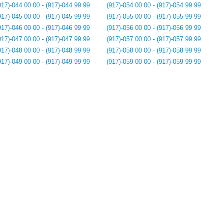
917)-044 00 00 - (917)-044 99 99
(917)-054 00 00 - (917)-054 99 99
917)-045 00 00 - (917)-045 99 99
(917)-055 00 00 - (917)-055 99 99
917)-046 00 00 - (917)-046 99 99
(917)-056 00 00 - (917)-056 99 99
917)-047 00 00 - (917)-047 99 99
(917)-057 00 00 - (917)-057 99 99
917)-048 00 00 - (917)-048 99 99
(917)-058 00 00 - (917)-058 99 99
917)-049 00 00 - (917)-049 99 99
(917)-059 00 00 - (917)-059 99 99