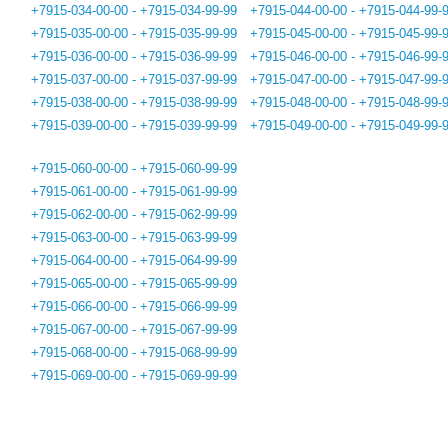
+7915-034-00-00 - +7915-034-99-99
+7915-044-00-00 - +7915-044-99-
+7915-035-00-00 - +7915-035-99-99
+7915-045-00-00 - +7915-045-99-
+7915-036-00-00 - +7915-036-99-99
+7915-046-00-00 - +7915-046-99-
+7915-037-00-00 - +7915-037-99-99
+7915-047-00-00 - +7915-047-99-
+7915-038-00-00 - +7915-038-99-99
+7915-048-00-00 - +7915-048-99-
+7915-039-00-00 - +7915-039-99-99
+7915-049-00-00 - +7915-049-99-
+7915-060-00-00 - +7915-060-99-99
+7915-061-00-00 - +7915-061-99-99
+7915-062-00-00 - +7915-062-99-99
+7915-063-00-00 - +7915-063-99-99
+7915-064-00-00 - +7915-064-99-99
+7915-065-00-00 - +7915-065-99-99
+7915-066-00-00 - +7915-066-99-99
+7915-067-00-00 - +7915-067-99-99
+7915-068-00-00 - +7915-068-99-99
+7915-069-00-00 - +7915-069-99-99