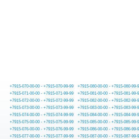
+7915-070-00-00 - +7915-070-99-99
+7915-080-00-00 - +7915-080-99-
+7915-071-00-00 - +7915-071-99-99
+7915-081-00-00 - +7915-081-99-
+7915-072-00-00 - +7915-072-99-99
+7915-082-00-00 - +7915-082-99-
+7915-073-00-00 - +7915-073-99-99
+7915-083-00-00 - +7915-083-99-
+7915-074-00-00 - +7915-074-99-99
+7915-084-00-00 - +7915-084-99-
+7915-075-00-00 - +7915-075-99-99
+7915-085-00-00 - +7915-085-99-
+7915-076-00-00 - +7915-076-99-99
+7915-086-00-00 - +7915-086-99-
+7915-077-00-00 - +7915-077-99-99
+7915-087-00-00 - +7915-087-99-