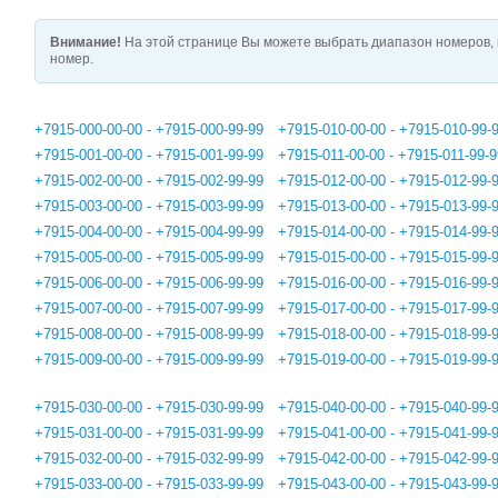
Внимание!
На этой странице Вы можете выбрать диапазон номеров, 
номер.
+7915-000-00-00 - +7915-000-99-99
+7915-010-00-00 - +7915-010-99-
+7915-001-00-00 - +7915-001-99-99
+7915-011-00-00 - +7915-011-99-9
+7915-002-00-00 - +7915-002-99-99
+7915-012-00-00 - +7915-012-99-
+7915-003-00-00 - +7915-003-99-99
+7915-013-00-00 - +7915-013-99-
+7915-004-00-00 - +7915-004-99-99
+7915-014-00-00 - +7915-014-99-
+7915-005-00-00 - +7915-005-99-99
+7915-015-00-00 - +7915-015-99-
+7915-006-00-00 - +7915-006-99-99
+7915-016-00-00 - +7915-016-99-
+7915-007-00-00 - +7915-007-99-99
+7915-017-00-00 - +7915-017-99-
+7915-008-00-00 - +7915-008-99-99
+7915-018-00-00 - +7915-018-99-
+7915-009-00-00 - +7915-009-99-99
+7915-019-00-00 - +7915-019-99-
+7915-030-00-00 - +7915-030-99-99
+7915-040-00-00 - +7915-040-99-
+7915-031-00-00 - +7915-031-99-99
+7915-041-00-00 - +7915-041-99-
+7915-032-00-00 - +7915-032-99-99
+7915-042-00-00 - +7915-042-99-
+7915-033-00-00 - +7915-033-99-99
+7915-043-00-00 - +7915-043-99-