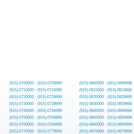
(915)-0700000 - (915)-0709999
(915)-0800000 - (915)-0809999
(915)-0710000 - (915)-0719999
(915)-0810000 - (915)-0819999
(915)-0720000 - (915)-0729999
(915)-0820000 - (915)-0829999
(915)-0730000 - (915)-0739999
(915)-0830000 - (915)-0839999
(915)-0740000 - (915)-0749999
(915)-0840000 - (915)-0849999
(915)-0750000 - (915)-0759999
(915)-0850000 - (915)-0859999
(915)-0760000 - (915)-0769999
(915)-0860000 - (915)-0869999
(915)-0770000 - (915)-0779999
(915)-0870000 - (915)-0879999