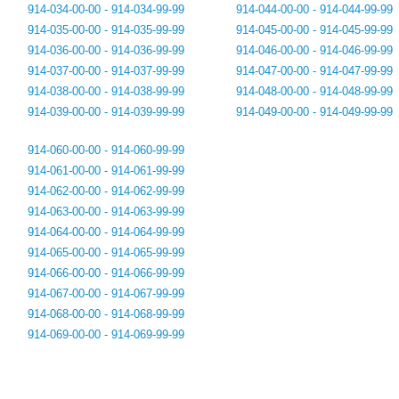
914-034-00-00 - 914-034-99-99
914-044-00-00 - 914-044-99-99
914-035-00-00 - 914-035-99-99
914-045-00-00 - 914-045-99-99
914-036-00-00 - 914-036-99-99
914-046-00-00 - 914-046-99-99
914-037-00-00 - 914-037-99-99
914-047-00-00 - 914-047-99-99
914-038-00-00 - 914-038-99-99
914-048-00-00 - 914-048-99-99
914-039-00-00 - 914-039-99-99
914-049-00-00 - 914-049-99-99
914-060-00-00 - 914-060-99-99
914-061-00-00 - 914-061-99-99
914-062-00-00 - 914-062-99-99
914-063-00-00 - 914-063-99-99
914-064-00-00 - 914-064-99-99
914-065-00-00 - 914-065-99-99
914-066-00-00 - 914-066-99-99
914-067-00-00 - 914-067-99-99
914-068-00-00 - 914-068-99-99
914-069-00-00 - 914-069-99-99