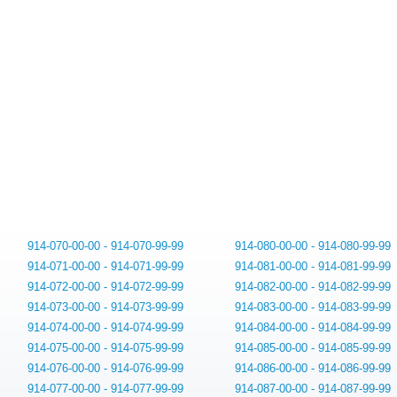
914-070-00-00 - 914-070-99-99
914-080-00-00 - 914-080-99-99
914-071-00-00 - 914-071-99-99
914-081-00-00 - 914-081-99-99
914-072-00-00 - 914-072-99-99
914-082-00-00 - 914-082-99-99
914-073-00-00 - 914-073-99-99
914-083-00-00 - 914-083-99-99
914-074-00-00 - 914-074-99-99
914-084-00-00 - 914-084-99-99
914-075-00-00 - 914-075-99-99
914-085-00-00 - 914-085-99-99
914-076-00-00 - 914-076-99-99
914-086-00-00 - 914-086-99-99
914-077-00-00 - 914-077-99-99
914-087-00-00 - 914-087-99-99