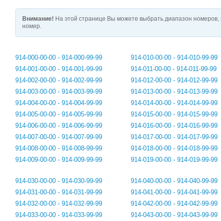
Внимание!
На этой странице Вы можете выбрать диапазон номеров, 
номер.
914-000-00-00 - 914-000-99-99
914-010-00-00 - 914-010-99-99
914-001-00-00 - 914-001-99-99
914-011-00-00 - 914-011-99-99
914-002-00-00 - 914-002-99-99
914-012-00-00 - 914-012-99-99
914-003-00-00 - 914-003-99-99
914-013-00-00 - 914-013-99-99
914-004-00-00 - 914-004-99-99
914-014-00-00 - 914-014-99-99
914-005-00-00 - 914-005-99-99
914-015-00-00 - 914-015-99-99
914-006-00-00 - 914-006-99-99
914-016-00-00 - 914-016-99-99
914-007-00-00 - 914-007-99-99
914-017-00-00 - 914-017-99-99
914-008-00-00 - 914-008-99-99
914-018-00-00 - 914-018-99-99
914-009-00-00 - 914-009-99-99
914-019-00-00 - 914-019-99-99
914-030-00-00 - 914-030-99-99
914-040-00-00 - 914-040-99-99
914-031-00-00 - 914-031-99-99
914-041-00-00 - 914-041-99-99
914-032-00-00 - 914-032-99-99
914-042-00-00 - 914-042-99-99
914-033-00-00 - 914-033-99-99
914-043-00-00 - 914-043-99-99