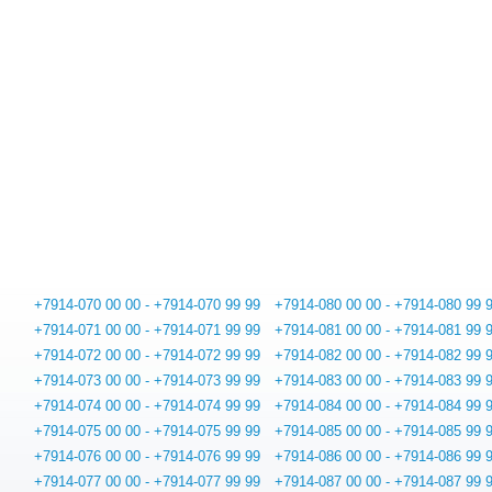
+7914-070 00 00 - +7914-070 99 99
+7914-080 00 00 - +7914-080 99 
+7914-071 00 00 - +7914-071 99 99
+7914-081 00 00 - +7914-081 99 
+7914-072 00 00 - +7914-072 99 99
+7914-082 00 00 - +7914-082 99 
+7914-073 00 00 - +7914-073 99 99
+7914-083 00 00 - +7914-083 99 
+7914-074 00 00 - +7914-074 99 99
+7914-084 00 00 - +7914-084 99 
+7914-075 00 00 - +7914-075 99 99
+7914-085 00 00 - +7914-085 99 
+7914-076 00 00 - +7914-076 99 99
+7914-086 00 00 - +7914-086 99 
+7914-077 00 00 - +7914-077 99 99
+7914-087 00 00 - +7914-087 99 