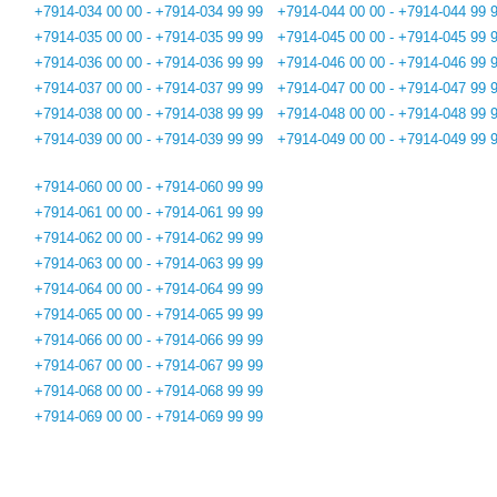
+7914-034 00 00 - +7914-034 99 99
+7914-044 00 00 - +7914-044 99 
+7914-035 00 00 - +7914-035 99 99
+7914-045 00 00 - +7914-045 99 
+7914-036 00 00 - +7914-036 99 99
+7914-046 00 00 - +7914-046 99 
+7914-037 00 00 - +7914-037 99 99
+7914-047 00 00 - +7914-047 99 
+7914-038 00 00 - +7914-038 99 99
+7914-048 00 00 - +7914-048 99 
+7914-039 00 00 - +7914-039 99 99
+7914-049 00 00 - +7914-049 99 
+7914-060 00 00 - +7914-060 99 99
+7914-061 00 00 - +7914-061 99 99
+7914-062 00 00 - +7914-062 99 99
+7914-063 00 00 - +7914-063 99 99
+7914-064 00 00 - +7914-064 99 99
+7914-065 00 00 - +7914-065 99 99
+7914-066 00 00 - +7914-066 99 99
+7914-067 00 00 - +7914-067 99 99
+7914-068 00 00 - +7914-068 99 99
+7914-069 00 00 - +7914-069 99 99