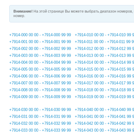
Внимание!
На этой странице Вы можете выбрать диапазон номеров, 
номер.
+7914-000 00 00 - +7914-000 99 99
+7914-010 00 00 - +7914-010 99 
+7914-001 00 00 - +7914-001 99 99
+7914-011 00 00 - +7914-011 99 9
+7914-002 00 00 - +7914-002 99 99
+7914-012 00 00 - +7914-012 99 
+7914-003 00 00 - +7914-003 99 99
+7914-013 00 00 - +7914-013 99 
+7914-004 00 00 - +7914-004 99 99
+7914-014 00 00 - +7914-014 99 
+7914-005 00 00 - +7914-005 99 99
+7914-015 00 00 - +7914-015 99 
+7914-006 00 00 - +7914-006 99 99
+7914-016 00 00 - +7914-016 99 
+7914-007 00 00 - +7914-007 99 99
+7914-017 00 00 - +7914-017 99 
+7914-008 00 00 - +7914-008 99 99
+7914-018 00 00 - +7914-018 99 
+7914-009 00 00 - +7914-009 99 99
+7914-019 00 00 - +7914-019 99 
+7914-030 00 00 - +7914-030 99 99
+7914-040 00 00 - +7914-040 99 
+7914-031 00 00 - +7914-031 99 99
+7914-041 00 00 - +7914-041 99 
+7914-032 00 00 - +7914-032 99 99
+7914-042 00 00 - +7914-042 99 
+7914-033 00 00 - +7914-033 99 99
+7914-043 00 00 - +7914-043 99 