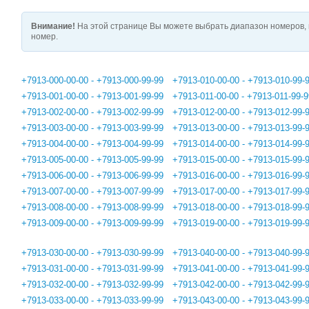
Внимание!
На этой странице Вы можете выбрать диапазон номеров, 
номер.
+7913-000-00-00 - +7913-000-99-99
+7913-010-00-00 - +7913-010-99-
+7913-001-00-00 - +7913-001-99-99
+7913-011-00-00 - +7913-011-99-9
+7913-002-00-00 - +7913-002-99-99
+7913-012-00-00 - +7913-012-99-
+7913-003-00-00 - +7913-003-99-99
+7913-013-00-00 - +7913-013-99-
+7913-004-00-00 - +7913-004-99-99
+7913-014-00-00 - +7913-014-99-
+7913-005-00-00 - +7913-005-99-99
+7913-015-00-00 - +7913-015-99-
+7913-006-00-00 - +7913-006-99-99
+7913-016-00-00 - +7913-016-99-
+7913-007-00-00 - +7913-007-99-99
+7913-017-00-00 - +7913-017-99-
+7913-008-00-00 - +7913-008-99-99
+7913-018-00-00 - +7913-018-99-
+7913-009-00-00 - +7913-009-99-99
+7913-019-00-00 - +7913-019-99-
+7913-030-00-00 - +7913-030-99-99
+7913-040-00-00 - +7913-040-99-
+7913-031-00-00 - +7913-031-99-99
+7913-041-00-00 - +7913-041-99-
+7913-032-00-00 - +7913-032-99-99
+7913-042-00-00 - +7913-042-99-
+7913-033-00-00 - +7913-033-99-99
+7913-043-00-00 - +7913-043-99-