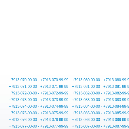
+7913-070-00-00 - +7913-070-99-99
+7913-080-00-00 - +7913-080-99-
+7913-071-00-00 - +7913-071-99-99
+7913-081-00-00 - +7913-081-99-
+7913-072-00-00 - +7913-072-99-99
+7913-082-00-00 - +7913-082-99-
+7913-073-00-00 - +7913-073-99-99
+7913-083-00-00 - +7913-083-99-
+7913-074-00-00 - +7913-074-99-99
+7913-084-00-00 - +7913-084-99-
+7913-075-00-00 - +7913-075-99-99
+7913-085-00-00 - +7913-085-99-
+7913-076-00-00 - +7913-076-99-99
+7913-086-00-00 - +7913-086-99-
+7913-077-00-00 - +7913-077-99-99
+7913-087-00-00 - +7913-087-99-