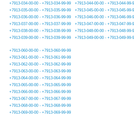
+7913-034-00-00 - +7913-034-99-99
+7913-044-00-00 - +7913-044-99-
+7913-035-00-00 - +7913-035-99-99
+7913-045-00-00 - +7913-045-99-
+7913-036-00-00 - +7913-036-99-99
+7913-046-00-00 - +7913-046-99-
+7913-037-00-00 - +7913-037-99-99
+7913-047-00-00 - +7913-047-99-
+7913-038-00-00 - +7913-038-99-99
+7913-048-00-00 - +7913-048-99-
+7913-039-00-00 - +7913-039-99-99
+7913-049-00-00 - +7913-049-99-
+7913-060-00-00 - +7913-060-99-99
+7913-061-00-00 - +7913-061-99-99
+7913-062-00-00 - +7913-062-99-99
+7913-063-00-00 - +7913-063-99-99
+7913-064-00-00 - +7913-064-99-99
+7913-065-00-00 - +7913-065-99-99
+7913-066-00-00 - +7913-066-99-99
+7913-067-00-00 - +7913-067-99-99
+7913-068-00-00 - +7913-068-99-99
+7913-069-00-00 - +7913-069-99-99