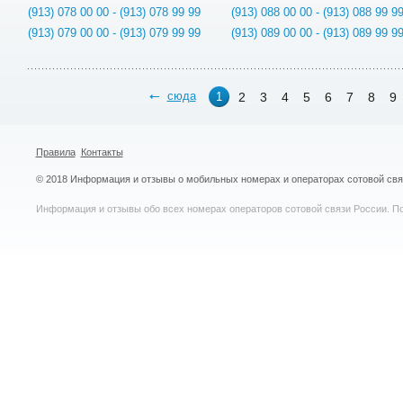
(913) 078 00 00 - (913) 078 99 99
(913) 088 00 00 - (913) 088 99 9
(913) 079 00 00 - (913) 079 99 99
(913) 089 00 00 - (913) 089 99 9
сюда
2
3
4
5
6
7
8
9
1
Правила
Контакты
© 2018 Информация и отзывы о мобильных номерах и операторах сотовой св
Информация и отзывы обо всех номерах операторов сотовой связи России. По