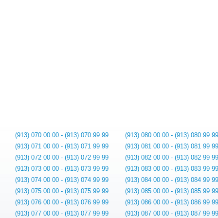
(913) 070 00 00 - (913) 070 99 99
(913) 080 00 00 - (913) 080 99 9
(913) 071 00 00 - (913) 071 99 99
(913) 081 00 00 - (913) 081 99 9
(913) 072 00 00 - (913) 072 99 99
(913) 082 00 00 - (913) 082 99 9
(913) 073 00 00 - (913) 073 99 99
(913) 083 00 00 - (913) 083 99 9
(913) 074 00 00 - (913) 074 99 99
(913) 084 00 00 - (913) 084 99 9
(913) 075 00 00 - (913) 075 99 99
(913) 085 00 00 - (913) 085 99 9
(913) 076 00 00 - (913) 076 99 99
(913) 086 00 00 - (913) 086 99 9
(913) 077 00 00 - (913) 077 99 99
(913) 087 00 00 - (913) 087 99 9