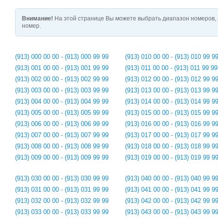
Внимание!
На этой странице Вы можете выбрать диапазон номеров, 
номер.
(913) 000 00 00 - (913) 000 99 99
(913) 010 00 00 - (913) 010 99 9
(913) 001 00 00 - (913) 001 99 99
(913) 011 00 00 - (913) 011 99 99
(913) 002 00 00 - (913) 002 99 99
(913) 012 00 00 - (913) 012 99 9
(913) 003 00 00 - (913) 003 99 99
(913) 013 00 00 - (913) 013 99 9
(913) 004 00 00 - (913) 004 99 99
(913) 014 00 00 - (913) 014 99 9
(913) 005 00 00 - (913) 005 99 99
(913) 015 00 00 - (913) 015 99 9
(913) 006 00 00 - (913) 006 99 99
(913) 016 00 00 - (913) 016 99 9
(913) 007 00 00 - (913) 007 99 99
(913) 017 00 00 - (913) 017 99 9
(913) 008 00 00 - (913) 008 99 99
(913) 018 00 00 - (913) 018 99 9
(913) 009 00 00 - (913) 009 99 99
(913) 019 00 00 - (913) 019 99 9
(913) 030 00 00 - (913) 030 99 99
(913) 040 00 00 - (913) 040 99 9
(913) 031 00 00 - (913) 031 99 99
(913) 041 00 00 - (913) 041 99 9
(913) 032 00 00 - (913) 032 99 99
(913) 042 00 00 - (913) 042 99 9
(913) 033 00 00 - (913) 033 99 99
(913) 043 00 00 - (913) 043 99 9