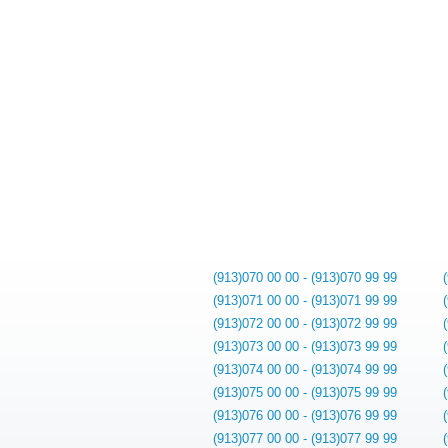
(913)070 00 00 - (913)070 99 99
(913)071 00 00 - (913)071 99 99
(913)072 00 00 - (913)072 99 99
(913)073 00 00 - (913)073 99 99
(913)074 00 00 - (913)074 99 99
(913)075 00 00 - (913)075 99 99
(913)076 00 00 - (913)076 99 99
(913)077 00 00 - (913)077 99 99