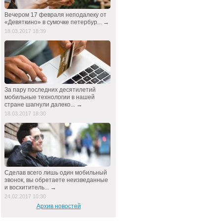
Вечером 17 февраля неподалеку от
«Девяткино» в сумочке петербур... →
18.03.2017 18:39
За пару последних десятилетий
мобильные технологии в нашей
стране шагнули далеко... →
18.03.2017 18:30
Сделав всего лишь один мобильный
звонок, вы обретаете неизведанные
и восхититель... →
24.02.2017 10:30
Архив новостей