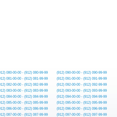
912) 080-00-00 - (912) 080-99-99
(912) 090-00-00 - (912) 090-99-99
912) 081-00-00 - (912) 081-99-99
(912) 091-00-00 - (912) 091-99-99
912) 082-00-00 - (912) 082-99-99
(912) 092-00-00 - (912) 092-99-99
912) 083-00-00 - (912) 083-99-99
(912) 093-00-00 - (912) 093-99-99
912) 084-00-00 - (912) 084-99-99
(912) 094-00-00 - (912) 094-99-99
912) 085-00-00 - (912) 085-99-99
(912) 095-00-00 - (912) 095-99-99
912) 086-00-00 - (912) 086-99-99
(912) 096-00-00 - (912) 096-99-99
912) 087-00-00 - (912) 087-99-99
(912) 097-00-00 - (912) 097-99-99