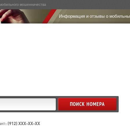
мобильного мошенничества
Информация и отзывы о мобильны
нт: (912) XXX-XX-XX