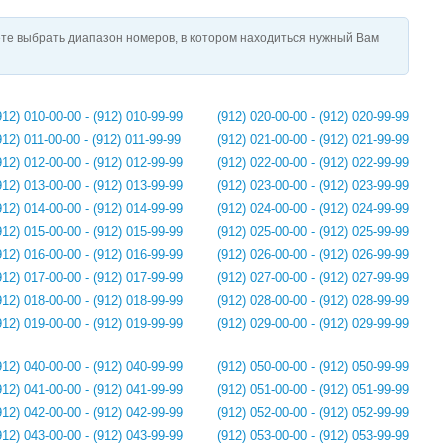
те выбрать диапазон номеров, в котором находиться нужный Вам
912) 010-00-00 - (912) 010-99-99
(912) 020-00-00 - (912) 020-99-99
912) 011-00-00 - (912) 011-99-99
(912) 021-00-00 - (912) 021-99-99
912) 012-00-00 - (912) 012-99-99
(912) 022-00-00 - (912) 022-99-99
912) 013-00-00 - (912) 013-99-99
(912) 023-00-00 - (912) 023-99-99
912) 014-00-00 - (912) 014-99-99
(912) 024-00-00 - (912) 024-99-99
912) 015-00-00 - (912) 015-99-99
(912) 025-00-00 - (912) 025-99-99
912) 016-00-00 - (912) 016-99-99
(912) 026-00-00 - (912) 026-99-99
912) 017-00-00 - (912) 017-99-99
(912) 027-00-00 - (912) 027-99-99
912) 018-00-00 - (912) 018-99-99
(912) 028-00-00 - (912) 028-99-99
912) 019-00-00 - (912) 019-99-99
(912) 029-00-00 - (912) 029-99-99
912) 040-00-00 - (912) 040-99-99
(912) 050-00-00 - (912) 050-99-99
912) 041-00-00 - (912) 041-99-99
(912) 051-00-00 - (912) 051-99-99
912) 042-00-00 - (912) 042-99-99
(912) 052-00-00 - (912) 052-99-99
912) 043-00-00 - (912) 043-99-99
(912) 053-00-00 - (912) 053-99-99