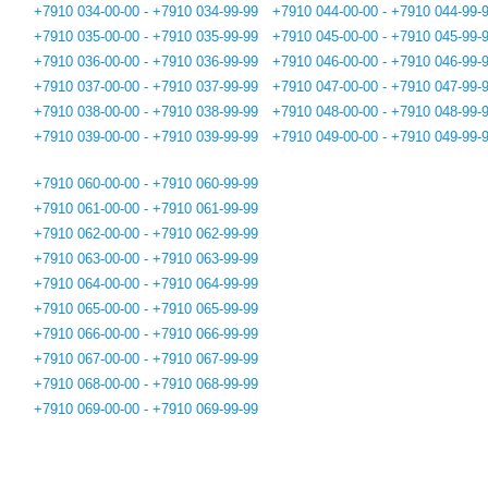
+7910 034-00-00 - +7910 034-99-99
+7910 044-00-00 - +7910 044-99-
+7910 035-00-00 - +7910 035-99-99
+7910 045-00-00 - +7910 045-99-
+7910 036-00-00 - +7910 036-99-99
+7910 046-00-00 - +7910 046-99-
+7910 037-00-00 - +7910 037-99-99
+7910 047-00-00 - +7910 047-99-
+7910 038-00-00 - +7910 038-99-99
+7910 048-00-00 - +7910 048-99-
+7910 039-00-00 - +7910 039-99-99
+7910 049-00-00 - +7910 049-99-
+7910 060-00-00 - +7910 060-99-99
+7910 061-00-00 - +7910 061-99-99
+7910 062-00-00 - +7910 062-99-99
+7910 063-00-00 - +7910 063-99-99
+7910 064-00-00 - +7910 064-99-99
+7910 065-00-00 - +7910 065-99-99
+7910 066-00-00 - +7910 066-99-99
+7910 067-00-00 - +7910 067-99-99
+7910 068-00-00 - +7910 068-99-99
+7910 069-00-00 - +7910 069-99-99