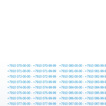
+7910 070-00-00 - +7910 070-99-99
+7910 080-00-00 - +7910 080-99-
+7910 071-00-00 - +7910 071-99-99
+7910 081-00-00 - +7910 081-99-
+7910 072-00-00 - +7910 072-99-99
+7910 082-00-00 - +7910 082-99-
+7910 073-00-00 - +7910 073-99-99
+7910 083-00-00 - +7910 083-99-
+7910 074-00-00 - +7910 074-99-99
+7910 084-00-00 - +7910 084-99-
+7910 075-00-00 - +7910 075-99-99
+7910 085-00-00 - +7910 085-99-
+7910 076-00-00 - +7910 076-99-99
+7910 086-00-00 - +7910 086-99-
+7910 077-00-00 - +7910 077-99-99
+7910 087-00-00 - +7910 087-99-