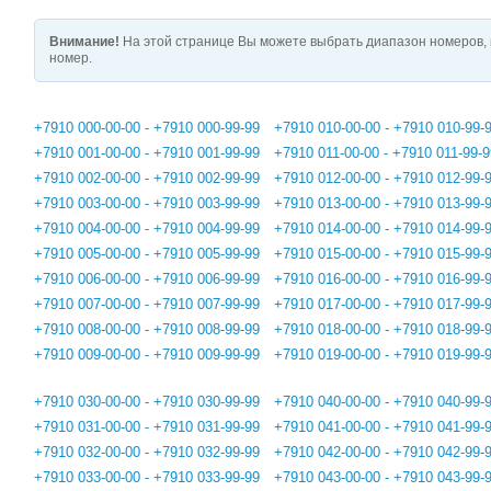
Внимание!
На этой странице Вы можете выбрать диапазон номеров, 
номер.
+7910 000-00-00 - +7910 000-99-99
+7910 010-00-00 - +7910 010-99-
+7910 001-00-00 - +7910 001-99-99
+7910 011-00-00 - +7910 011-99-9
+7910 002-00-00 - +7910 002-99-99
+7910 012-00-00 - +7910 012-99-
+7910 003-00-00 - +7910 003-99-99
+7910 013-00-00 - +7910 013-99-
+7910 004-00-00 - +7910 004-99-99
+7910 014-00-00 - +7910 014-99-
+7910 005-00-00 - +7910 005-99-99
+7910 015-00-00 - +7910 015-99-
+7910 006-00-00 - +7910 006-99-99
+7910 016-00-00 - +7910 016-99-
+7910 007-00-00 - +7910 007-99-99
+7910 017-00-00 - +7910 017-99-
+7910 008-00-00 - +7910 008-99-99
+7910 018-00-00 - +7910 018-99-
+7910 009-00-00 - +7910 009-99-99
+7910 019-00-00 - +7910 019-99-
+7910 030-00-00 - +7910 030-99-99
+7910 040-00-00 - +7910 040-99-
+7910 031-00-00 - +7910 031-99-99
+7910 041-00-00 - +7910 041-99-
+7910 032-00-00 - +7910 032-99-99
+7910 042-00-00 - +7910 042-99-
+7910 033-00-00 - +7910 033-99-99
+7910 043-00-00 - +7910 043-99-