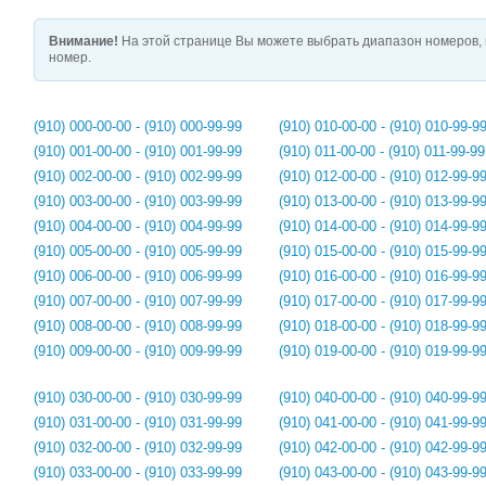
Внимание!
На этой странице Вы можете выбрать диапазон номеров, 
номер.
(910) 000-00-00 - (910) 000-99-99
(910) 010-00-00 - (910) 010-99-9
(910) 001-00-00 - (910) 001-99-99
(910) 011-00-00 - (910) 011-99-99
(910) 002-00-00 - (910) 002-99-99
(910) 012-00-00 - (910) 012-99-9
(910) 003-00-00 - (910) 003-99-99
(910) 013-00-00 - (910) 013-99-9
(910) 004-00-00 - (910) 004-99-99
(910) 014-00-00 - (910) 014-99-9
(910) 005-00-00 - (910) 005-99-99
(910) 015-00-00 - (910) 015-99-9
(910) 006-00-00 - (910) 006-99-99
(910) 016-00-00 - (910) 016-99-9
(910) 007-00-00 - (910) 007-99-99
(910) 017-00-00 - (910) 017-99-9
(910) 008-00-00 - (910) 008-99-99
(910) 018-00-00 - (910) 018-99-9
(910) 009-00-00 - (910) 009-99-99
(910) 019-00-00 - (910) 019-99-9
(910) 030-00-00 - (910) 030-99-99
(910) 040-00-00 - (910) 040-99-9
(910) 031-00-00 - (910) 031-99-99
(910) 041-00-00 - (910) 041-99-9
(910) 032-00-00 - (910) 032-99-99
(910) 042-00-00 - (910) 042-99-9
(910) 033-00-00 - (910) 033-99-99
(910) 043-00-00 - (910) 043-99-9