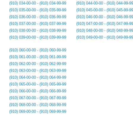
(910) 034-00-00 - (910) 034-99-99
(910) 044-00-00 - (910) 044-99-9
(910) 035-00-00 - (910) 035-99-99
(910) 045-00-00 - (910) 045-99-9
(910) 036-00-00 - (910) 036-99-99
(910) 046-00-00 - (910) 046-99-9
(910) 037-00-00 - (910) 037-99-99
(910) 047-00-00 - (910) 047-99-9
(910) 038-00-00 - (910) 038-99-99
(910) 048-00-00 - (910) 048-99-9
(910) 039-00-00 - (910) 039-99-99
(910) 049-00-00 - (910) 049-99-9
(910) 060-00-00 - (910) 060-99-99
(910) 061-00-00 - (910) 061-99-99
(910) 062-00-00 - (910) 062-99-99
(910) 063-00-00 - (910) 063-99-99
(910) 064-00-00 - (910) 064-99-99
(910) 065-00-00 - (910) 065-99-99
(910) 066-00-00 - (910) 066-99-99
(910) 067-00-00 - (910) 067-99-99
(910) 068-00-00 - (910) 068-99-99
(910) 069-00-00 - (910) 069-99-99