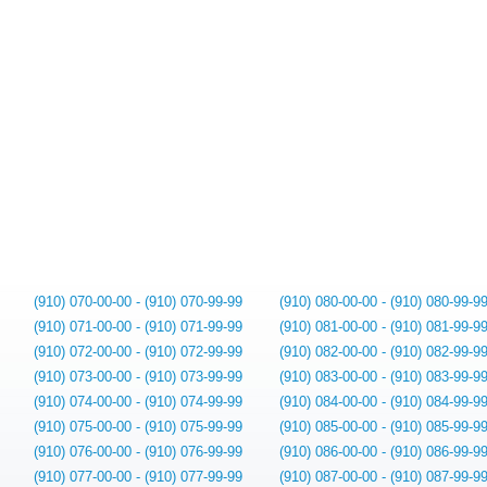
(910) 070-00-00 - (910) 070-99-99
(910) 080-00-00 - (910) 080-99-9
(910) 071-00-00 - (910) 071-99-99
(910) 081-00-00 - (910) 081-99-9
(910) 072-00-00 - (910) 072-99-99
(910) 082-00-00 - (910) 082-99-9
(910) 073-00-00 - (910) 073-99-99
(910) 083-00-00 - (910) 083-99-9
(910) 074-00-00 - (910) 074-99-99
(910) 084-00-00 - (910) 084-99-9
(910) 075-00-00 - (910) 075-99-99
(910) 085-00-00 - (910) 085-99-9
(910) 076-00-00 - (910) 076-99-99
(910) 086-00-00 - (910) 086-99-9
(910) 077-00-00 - (910) 077-99-99
(910) 087-00-00 - (910) 087-99-9