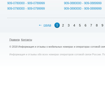
909-0780000 - 909-0789999
909-0880000 - 909-0889999
909-0790000 - 909-0799999
909-0890000 - 909-0899999
сюда
2
3
4
5
6
7
8
9
1
Правила
Контакты
© 2018 Информация и отзывы о мобильных номерах и операторах сотовой св
Информация и отзывы обо всех номерах операторов сотовой связи России. По