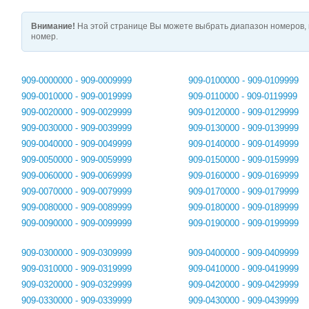
Внимание!
На этой странице Вы можете выбрать диапазон номеров, 
номер.
909-0000000 - 909-0009999
909-0100000 - 909-0109999
909-0010000 - 909-0019999
909-0110000 - 909-0119999
909-0020000 - 909-0029999
909-0120000 - 909-0129999
909-0030000 - 909-0039999
909-0130000 - 909-0139999
909-0040000 - 909-0049999
909-0140000 - 909-0149999
909-0050000 - 909-0059999
909-0150000 - 909-0159999
909-0060000 - 909-0069999
909-0160000 - 909-0169999
909-0070000 - 909-0079999
909-0170000 - 909-0179999
909-0080000 - 909-0089999
909-0180000 - 909-0189999
909-0090000 - 909-0099999
909-0190000 - 909-0199999
909-0300000 - 909-0309999
909-0400000 - 909-0409999
909-0310000 - 909-0319999
909-0410000 - 909-0419999
909-0320000 - 909-0329999
909-0420000 - 909-0429999
909-0330000 - 909-0339999
909-0430000 - 909-0439999