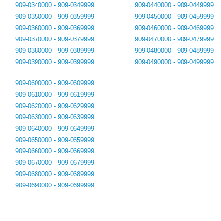
909-0340000 - 909-0349999
909-0440000 - 909-0449999
909-0350000 - 909-0359999
909-0450000 - 909-0459999
909-0360000 - 909-0369999
909-0460000 - 909-0469999
909-0370000 - 909-0379999
909-0470000 - 909-0479999
909-0380000 - 909-0389999
909-0480000 - 909-0489999
909-0390000 - 909-0399999
909-0490000 - 909-0499999
909-0600000 - 909-0609999
909-0610000 - 909-0619999
909-0620000 - 909-0629999
909-0630000 - 909-0639999
909-0640000 - 909-0649999
909-0650000 - 909-0659999
909-0660000 - 909-0669999
909-0670000 - 909-0679999
909-0680000 - 909-0689999
909-0690000 - 909-0699999