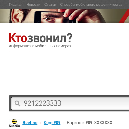
Главная
Новости
Статьи
Способы мобильного мошенничества
Beeline
Код: 909
Вариант: 909-XXXXXXX