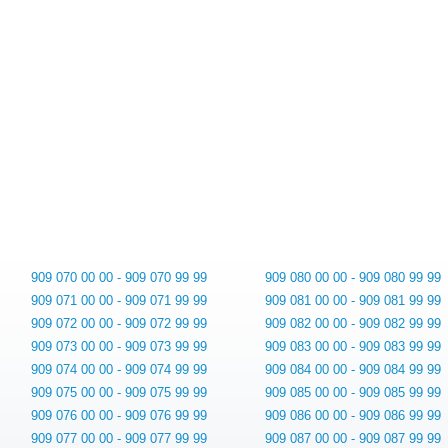
909 070 00 00 - 909 070 99 99
909 080 00 00 - 909 080 99 99
909 071 00 00 - 909 071 99 99
909 081 00 00 - 909 081 99 99
909 072 00 00 - 909 072 99 99
909 082 00 00 - 909 082 99 99
909 073 00 00 - 909 073 99 99
909 083 00 00 - 909 083 99 99
909 074 00 00 - 909 074 99 99
909 084 00 00 - 909 084 99 99
909 075 00 00 - 909 075 99 99
909 085 00 00 - 909 085 99 99
909 076 00 00 - 909 076 99 99
909 086 00 00 - 909 086 99 99
909 077 00 00 - 909 077 99 99
909 087 00 00 - 909 087 99 99