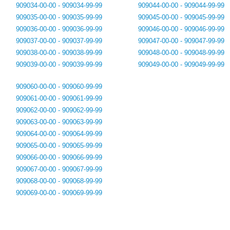
909034-00-00 - 909034-99-99
909044-00-00 - 909044-99-99
909035-00-00 - 909035-99-99
909045-00-00 - 909045-99-99
909036-00-00 - 909036-99-99
909046-00-00 - 909046-99-99
909037-00-00 - 909037-99-99
909047-00-00 - 909047-99-99
909038-00-00 - 909038-99-99
909048-00-00 - 909048-99-99
909039-00-00 - 909039-99-99
909049-00-00 - 909049-99-99
909060-00-00 - 909060-99-99
909061-00-00 - 909061-99-99
909062-00-00 - 909062-99-99
909063-00-00 - 909063-99-99
909064-00-00 - 909064-99-99
909065-00-00 - 909065-99-99
909066-00-00 - 909066-99-99
909067-00-00 - 909067-99-99
909068-00-00 - 909068-99-99
909069-00-00 - 909069-99-99