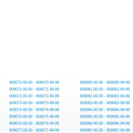
909070-00-00 - 909070-99-99
909080-00-00 - 909080-99-99
909071-00-00 - 909071-99-99
909081-00-00 - 909081-99-99
909072-00-00 - 909072-99-99
909082-00-00 - 909082-99-99
909073-00-00 - 909073-99-99
909083-00-00 - 909083-99-99
909074-00-00 - 909074-99-99
909084-00-00 - 909084-99-99
909075-00-00 - 909075-99-99
909085-00-00 - 909085-99-99
909076-00-00 - 909076-99-99
909086-00-00 - 909086-99-99
909077-00-00 - 909077-99-99
909087-00-00 - 909087-99-99