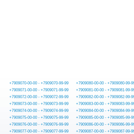
+7909070-00-00 - +7909070-99-99
+7909080-00-00 - +7909080-99-9
+7909071-00-00 - +7909071-99-99
+7909081-00-00 - +7909081-99-9
+7909072-00-00 - +7909072-99-99
+7909082-00-00 - +7909082-99-9
+7909073-00-00 - +7909073-99-99
+7909083-00-00 - +7909083-99-9
+7909074-00-00 - +7909074-99-99
+7909084-00-00 - +7909084-99-9
+7909075-00-00 - +7909075-99-99
+7909085-00-00 - +7909085-99-9
+7909076-00-00 - +7909076-99-99
+7909086-00-00 - +7909086-99-9
+7909077-00-00 - +7909077-99-99
+7909087-00-00 - +7909087-99-9