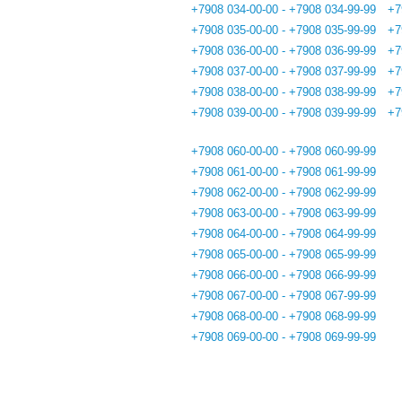
+7908 034-00-00 - +7908 034-99-99
+7
+7908 035-00-00 - +7908 035-99-99
+7
+7908 036-00-00 - +7908 036-99-99
+7
+7908 037-00-00 - +7908 037-99-99
+7
+7908 038-00-00 - +7908 038-99-99
+7
+7908 039-00-00 - +7908 039-99-99
+7
+7908 060-00-00 - +7908 060-99-99
+7908 061-00-00 - +7908 061-99-99
+7908 062-00-00 - +7908 062-99-99
+7908 063-00-00 - +7908 063-99-99
+7908 064-00-00 - +7908 064-99-99
+7908 065-00-00 - +7908 065-99-99
+7908 066-00-00 - +7908 066-99-99
+7908 067-00-00 - +7908 067-99-99
+7908 068-00-00 - +7908 068-99-99
+7908 069-00-00 - +7908 069-99-99