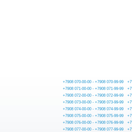
+7908 070-00-00 - +7908 070-99-99
+7
+7908 071-00-00 - +7908 071-99-99
+7
+7908 072-00-00 - +7908 072-99-99
+7
+7908 073-00-00 - +7908 073-99-99
+7
+7908 074-00-00 - +7908 074-99-99
+7
+7908 075-00-00 - +7908 075-99-99
+7
+7908 076-00-00 - +7908 076-99-99
+7
+7908 077-00-00 - +7908 077-99-99
+7