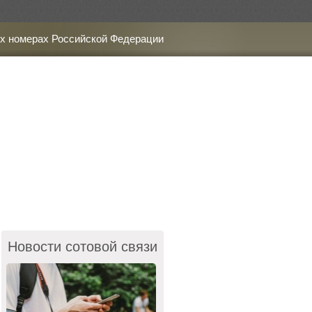
х номерах Российской Федерации
Новости сотовой связи