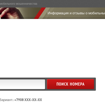
мобильного мошенничества
Информация и отзывы о мобильны
Вариант: +7908 XXX-XX-XX