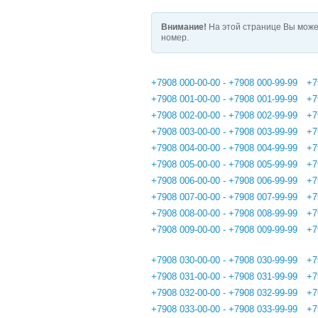
Внимание!
На этой странице Вы може
номер.
+7908 000-00-00 - +7908 000-99-99
+7
+7908 001-00-00 - +7908 001-99-99
+7
+7908 002-00-00 - +7908 002-99-99
+7
+7908 003-00-00 - +7908 003-99-99
+7
+7908 004-00-00 - +7908 004-99-99
+7
+7908 005-00-00 - +7908 005-99-99
+7
+7908 006-00-00 - +7908 006-99-99
+7
+7908 007-00-00 - +7908 007-99-99
+7
+7908 008-00-00 - +7908 008-99-99
+7
+7908 009-00-00 - +7908 009-99-99
+7
+7908 030-00-00 - +7908 030-99-99
+7
+7908 031-00-00 - +7908 031-99-99
+7
+7908 032-00-00 - +7908 032-99-99
+7
+7908 033-00-00 - +7908 033-99-99
+7