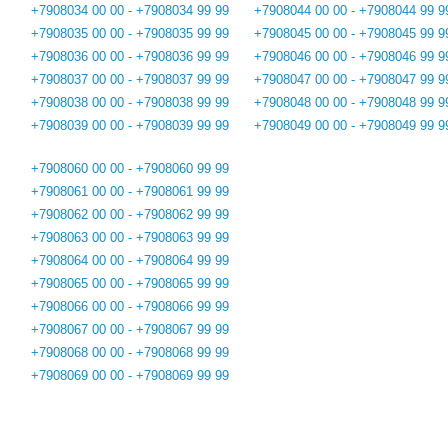
+7908034 00 00 - +7908034 99 99
+7908044 00 00 - +7908044 99 9
+7908035 00 00 - +7908035 99 99
+7908045 00 00 - +7908045 99 9
+7908036 00 00 - +7908036 99 99
+7908046 00 00 - +7908046 99 9
+7908037 00 00 - +7908037 99 99
+7908047 00 00 - +7908047 99 9
+7908038 00 00 - +7908038 99 99
+7908048 00 00 - +7908048 99 9
+7908039 00 00 - +7908039 99 99
+7908049 00 00 - +7908049 99 9
+7908060 00 00 - +7908060 99 99
+7908061 00 00 - +7908061 99 99
+7908062 00 00 - +7908062 99 99
+7908063 00 00 - +7908063 99 99
+7908064 00 00 - +7908064 99 99
+7908065 00 00 - +7908065 99 99
+7908066 00 00 - +7908066 99 99
+7908067 00 00 - +7908067 99 99
+7908068 00 00 - +7908068 99 99
+7908069 00 00 - +7908069 99 99