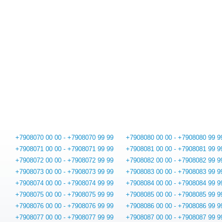
+7908070 00 00 - +7908070 99 99
+7908080 00 00 - +7908080 99 9
+7908071 00 00 - +7908071 99 99
+7908081 00 00 - +7908081 99 9
+7908072 00 00 - +7908072 99 99
+7908082 00 00 - +7908082 99 9
+7908073 00 00 - +7908073 99 99
+7908083 00 00 - +7908083 99 9
+7908074 00 00 - +7908074 99 99
+7908084 00 00 - +7908084 99 9
+7908075 00 00 - +7908075 99 99
+7908085 00 00 - +7908085 99 9
+7908076 00 00 - +7908076 99 99
+7908086 00 00 - +7908086 99 9
+7908077 00 00 - +7908077 99 99
+7908087 00 00 - +7908087 99 9