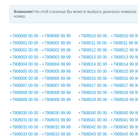
Внимание!
На этой странице Вы можете выбрать диапазон номеров, 
номер.
+7908000 00 00 - +7908000 99 99
+7908010 00 00 - +7908010 99 9
+7908001 00 00 - +7908001 99 99
+7908011 00 00 - +7908011 99 9
+7908002 00 00 - +7908002 99 99
+7908012 00 00 - +7908012 99 9
+7908003 00 00 - +7908003 99 99
+7908013 00 00 - +7908013 99 9
+7908004 00 00 - +7908004 99 99
+7908014 00 00 - +7908014 99 9
+7908005 00 00 - +7908005 99 99
+7908015 00 00 - +7908015 99 9
+7908006 00 00 - +7908006 99 99
+7908016 00 00 - +7908016 99 9
+7908007 00 00 - +7908007 99 99
+7908017 00 00 - +7908017 99 9
+7908008 00 00 - +7908008 99 99
+7908018 00 00 - +7908018 99 9
+7908009 00 00 - +7908009 99 99
+7908019 00 00 - +7908019 99 9
+7908030 00 00 - +7908030 99 99
+7908040 00 00 - +7908040 99 9
+7908031 00 00 - +7908031 99 99
+7908041 00 00 - +7908041 99 9
+7908032 00 00 - +7908032 99 99
+7908042 00 00 - +7908042 99 9
+7908033 00 00 - +7908033 99 99
+7908043 00 00 - +7908043 99 9