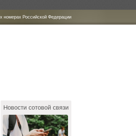
х номерах Российской Федерации
Новости сотовой связи