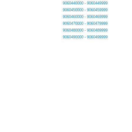
9060440000 - 9060449999
9060450000 - 9060459999
9060460000 - 9060469999
9060470000 - 9060479999
9060480000 - 9060489999
9060490000 - 9060499999