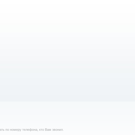
ть по номеру телефона, кто Вам звонил.