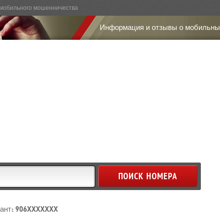
мобильного мошенничества
Информация и отзывы о мобильны
ант: 906XXXXXXX