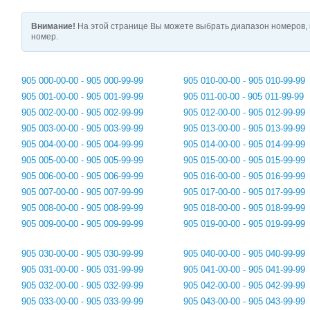
Внимание!
На этой странице Вы можете выбрать диапазон номеров, 
номер.
905 000-00-00 - 905 000-99-99
905 010-00-00 - 905 010-99-99
905 001-00-00 - 905 001-99-99
905 011-00-00 - 905 011-99-99
905 002-00-00 - 905 002-99-99
905 012-00-00 - 905 012-99-99
905 003-00-00 - 905 003-99-99
905 013-00-00 - 905 013-99-99
905 004-00-00 - 905 004-99-99
905 014-00-00 - 905 014-99-99
905 005-00-00 - 905 005-99-99
905 015-00-00 - 905 015-99-99
905 006-00-00 - 905 006-99-99
905 016-00-00 - 905 016-99-99
905 007-00-00 - 905 007-99-99
905 017-00-00 - 905 017-99-99
905 008-00-00 - 905 008-99-99
905 018-00-00 - 905 018-99-99
905 009-00-00 - 905 009-99-99
905 019-00-00 - 905 019-99-99
905 030-00-00 - 905 030-99-99
905 040-00-00 - 905 040-99-99
905 031-00-00 - 905 031-99-99
905 041-00-00 - 905 041-99-99
905 032-00-00 - 905 032-99-99
905 042-00-00 - 905 042-99-99
905 033-00-00 - 905 033-99-99
905 043-00-00 - 905 043-99-99