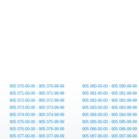
905 070-00-00 - 905 070-99-99
905 080-00-00 - 905 080-99-99
905 071-00-00 - 905 071-99-99
905 081-00-00 - 905 081-99-99
905 072-00-00 - 905 072-99-99
905 082-00-00 - 905 082-99-99
905 073-00-00 - 905 073-99-99
905 083-00-00 - 905 083-99-99
905 074-00-00 - 905 074-99-99
905 084-00-00 - 905 084-99-99
905 075-00-00 - 905 075-99-99
905 085-00-00 - 905 085-99-99
905 076-00-00 - 905 076-99-99
905 086-00-00 - 905 086-99-99
905 077-00-00 - 905 077-99-99
905 087-00-00 - 905 087-99-99