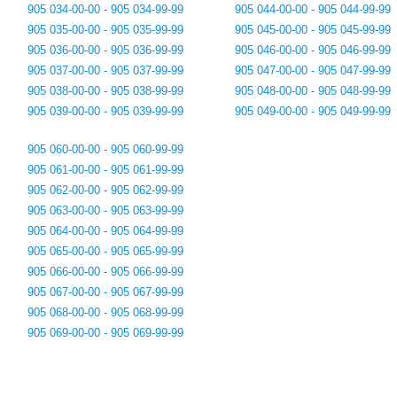
905 034-00-00 - 905 034-99-99
905 044-00-00 - 905 044-99-99
905 035-00-00 - 905 035-99-99
905 045-00-00 - 905 045-99-99
905 036-00-00 - 905 036-99-99
905 046-00-00 - 905 046-99-99
905 037-00-00 - 905 037-99-99
905 047-00-00 - 905 047-99-99
905 038-00-00 - 905 038-99-99
905 048-00-00 - 905 048-99-99
905 039-00-00 - 905 039-99-99
905 049-00-00 - 905 049-99-99
905 060-00-00 - 905 060-99-99
905 061-00-00 - 905 061-99-99
905 062-00-00 - 905 062-99-99
905 063-00-00 - 905 063-99-99
905 064-00-00 - 905 064-99-99
905 065-00-00 - 905 065-99-99
905 066-00-00 - 905 066-99-99
905 067-00-00 - 905 067-99-99
905 068-00-00 - 905 068-99-99
905 069-00-00 - 905 069-99-99