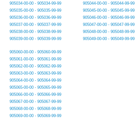
905034-00-00 - 905034-99-99
905044-00-00 - 905044-99-99
905035-00-00 - 905035-99-99
905045-00-00 - 905045-99-99
905036-00-00 - 905036-99-99
905046-00-00 - 905046-99-99
905037-00-00 - 905037-99-99
905047-00-00 - 905047-99-99
905038-00-00 - 905038-99-99
905048-00-00 - 905048-99-99
905039-00-00 - 905039-99-99
905049-00-00 - 905049-99-99
905060-00-00 - 905060-99-99
905061-00-00 - 905061-99-99
905062-00-00 - 905062-99-99
905063-00-00 - 905063-99-99
905064-00-00 - 905064-99-99
905065-00-00 - 905065-99-99
905066-00-00 - 905066-99-99
905067-00-00 - 905067-99-99
905068-00-00 - 905068-99-99
905069-00-00 - 905069-99-99