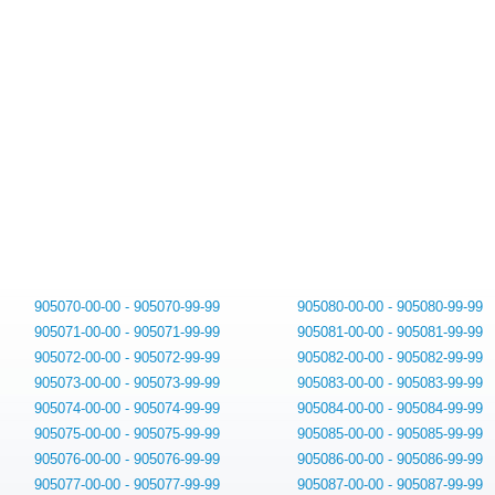
905070-00-00 - 905070-99-99
905080-00-00 - 905080-99-99
905071-00-00 - 905071-99-99
905081-00-00 - 905081-99-99
905072-00-00 - 905072-99-99
905082-00-00 - 905082-99-99
905073-00-00 - 905073-99-99
905083-00-00 - 905083-99-99
905074-00-00 - 905074-99-99
905084-00-00 - 905084-99-99
905075-00-00 - 905075-99-99
905085-00-00 - 905085-99-99
905076-00-00 - 905076-99-99
905086-00-00 - 905086-99-99
905077-00-00 - 905077-99-99
905087-00-00 - 905087-99-99